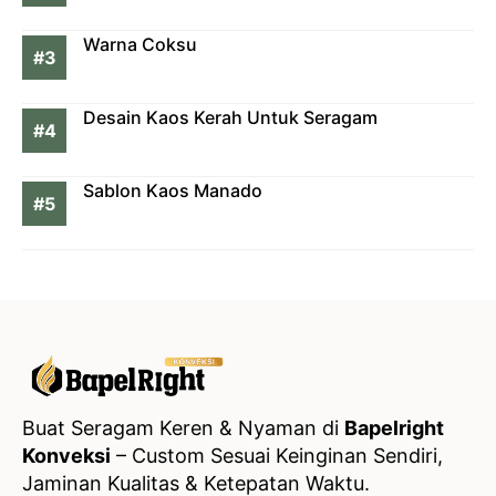
Warna Coksu
Desain Kaos Kerah Untuk Seragam
Sablon Kaos Manado
Buat Seragam Keren & Nyaman di
Bapelright
Konveksi
– Custom Sesuai Keinginan Sendiri,
Jaminan Kualitas & Ketepatan Waktu.