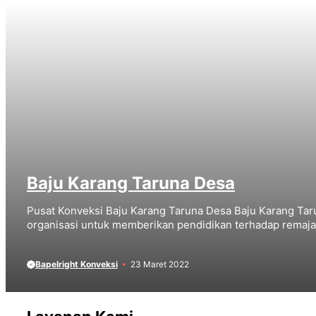
Baju Karang Taruna Desa
Pusat Konveksi Baju Karang Taruna Desa Baju Karang Taru
organisasi untuk memberikan pendidikan terhadap remaja
Bapelright Konveksi
23 Maret 2022