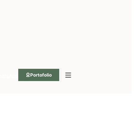
Portofolio
hatsApp