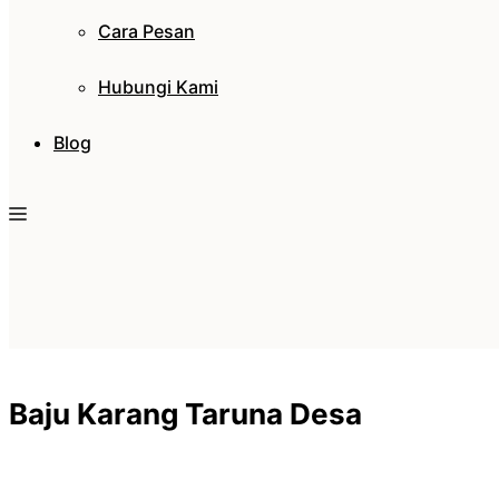
Cara Pesan
Hubungi Kami
Blog
Baju Karang Taruna Desa