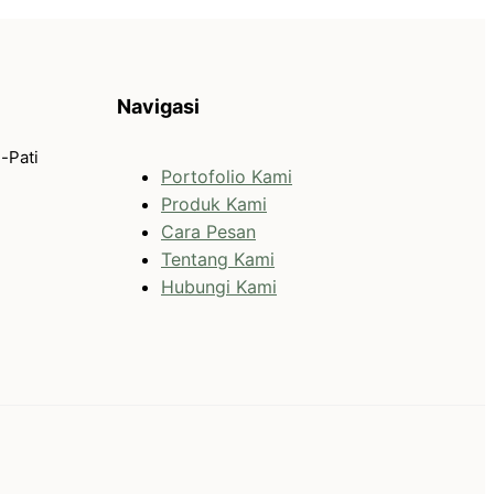
Navigasi
-Pati
Portofolio Kami
Produk Kami
Cara Pesan
Tentang Kami
Hubungi Kami