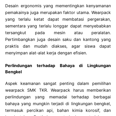
Desain ergonomis yang mementingkan kenyamanan
pemakainya juga merupakan faktor utama. Wearpack
yang terlalu ketat dapat membatasi pergerakan,
sementara yang terlalu longgar dapat menyebabkan
tersangkut pada mesin atau peralatan.
Pertimbangkan juga desain saku dan kantong yang
praktis dan mudah diakses, agar siswa dapat
menyimpan alat-alat kerja dengan efisien.
Perlindungan terhadap Bahaya di Lingkungan
Bengkel
Aspek keamanan sangat penting dalam pemilihan
wearpack SMK TKR. Wearpack harus memberikan
perlindungan yang memadai terhadap berbagai
bahaya yang mungkin terjadi di lingkungan bengkel,
termasuk percikan api, bahan kimia korosif, dan