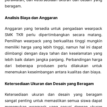
beragam.
Analisis Biaya dan Anggaran
Anggaran yang tersedia untuk pengadaan wearpack
SMK TKR perlu dipertimbangkan secara matang.
Pemilihan wearpack yang berkualitas tinggi mungkin
memiliki harga yang lebih tinggi, namun hal ini dapat
diimbangi dengan daya tahan dan keselamatan yang
lebih baik dalam jangka panjang. Perbandingan harga
dari beberapa produsen perlu dilakukan untuk
menemukan keseimbangan antara kualitas dan biaya.
Ketersediaan Ukuran dan Desain yang Beragam
Ketersediaan ukuran dan desain yang beragam
sangat penting untuk memastikan semua siswa dapat
menemukan wearpack yang sesuai dengan ukuran