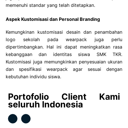
memenuhi standar yang telah ditetapkan.
Aspek Kustomisasi dan Personal Branding
Kemungkinan kustomisasi desain dan penambahan
logo sekolah pada wearpack juga perlu
dipertimbangkan. Hal ini dapat meningkatkan rasa
kebanggaan dan identitas siswa SMK TKR.
Kustomisasi juga memungkinkan penyesuaian ukuran
dan spesifikasi wearpack agar sesuai dengan
kebutuhan individu siswa.
Portofolio Client Kami
seluruh Indonesia