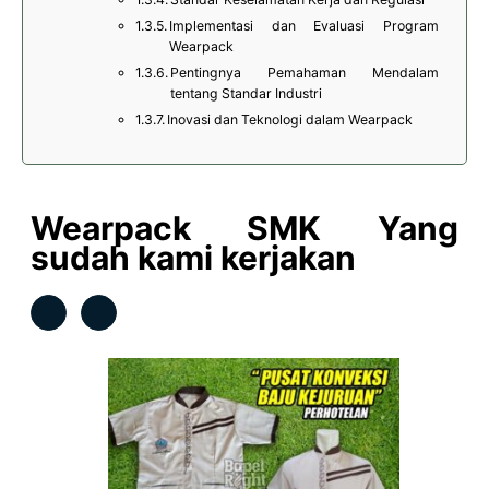
Implementasi dan Evaluasi Program
Wearpack
Pentingnya Pemahaman Mendalam
tentang Standar Industri
Inovasi dan Teknologi dalam Wearpack
Wearpack SMK Yang
sudah kami kerjakan