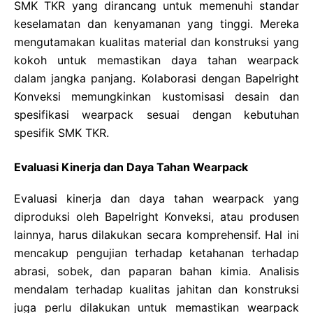
SMK TKR yang dirancang untuk memenuhi standar
keselamatan dan kenyamanan yang tinggi. Mereka
mengutamakan kualitas material dan konstruksi yang
kokoh untuk memastikan daya tahan wearpack
dalam jangka panjang. Kolaborasi dengan Bapelright
Konveksi memungkinkan kustomisasi desain dan
spesifikasi wearpack sesuai dengan kebutuhan
spesifik SMK TKR.
Evaluasi Kinerja dan Daya Tahan Wearpack
Evaluasi kinerja dan daya tahan wearpack yang
diproduksi oleh Bapelright Konveksi, atau produsen
lainnya, harus dilakukan secara komprehensif. Hal ini
mencakup pengujian terhadap ketahanan terhadap
abrasi, sobek, dan paparan bahan kimia. Analisis
mendalam terhadap kualitas jahitan dan konstruksi
juga perlu dilakukan untuk memastikan wearpack