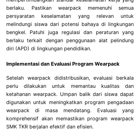
berlaku. Pastikan wearpack memenuhi semua
persyaratan keselamatan yang relevan untuk
melindungi siswa dari potensi bahaya di lingkungan
bengkel. Patuhi juga regulasi dan peraturan yang
berlaku terkait dengan penggunaan alat pelindung
diri (APD) di lingkungan pendidikan.
Implementasi dan Evaluasi Program Wearpack
Setelah wearpack didistribusikan, evaluasi berkala
perlu dilakukan untuk memantau kualitas dan
ketahanan wearpack. Umpan balik dari siswa dapat
digunakan untuk meningkatkan program pengadaan
wearpack di masa mendatang. Evaluasi yang
komprehensif akan memastikan program wearpack
SMK TKR berjalan efektif dan efisien.