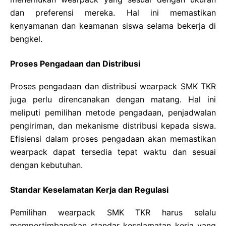
dan preferensi mereka. Hal ini memastikan
kenyamanan dan keamanan siswa selama bekerja di
bengkel.
Proses Pengadaan dan Distribusi
Proses pengadaan dan distribusi wearpack SMK TKR
juga perlu direncanakan dengan matang. Hal ini
meliputi pemilihan metode pengadaan, penjadwalan
pengiriman, dan mekanisme distribusi kepada siswa.
Efisiensi dalam proses pengadaan akan memastikan
wearpack dapat tersedia tepat waktu dan sesuai
dengan kebutuhan.
Standar Keselamatan Kerja dan Regulasi
Pemilihan wearpack SMK TKR harus selalu
mempertimbangkan standar keselamatan kerja yang