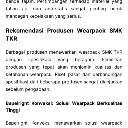
benda tajam. Pertimbangan terhadap material yang
tahan api dan anti-statis sangat penting untuk
mencegah kecelakaan yang serius.
Rekomendasi Produsen Wearpack SMK
TKR
Berbagai produsen menawarkan wearpack SMK TKR
dengan spesifikasi yang beragam. Pemilihan
produsen yang tepat akan menjamin kualitas dan
ketahanan wearpack. Riset pasar dan perbandingan
spesifikasi dari beberapa produsen sangat dianjurkan
sebelum pengadaan.
Bapelright Konveksi: Solusi Wearpack Berkualitas
Tinggi
Bapelright Konveksi menawarkan solusi wearpack