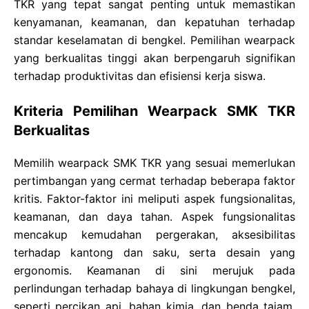
TKR yang tepat sangat penting untuk memastikan
kenyamanan, keamanan, dan kepatuhan terhadap
standar keselamatan di bengkel. Pemilihan wearpack
yang berkualitas tinggi akan berpengaruh signifikan
terhadap produktivitas dan efisiensi kerja siswa.
Kriteria Pemilihan Wearpack SMK TKR
Berkualitas
Memilih wearpack SMK TKR yang sesuai memerlukan
pertimbangan yang cermat terhadap beberapa faktor
kritis. Faktor-faktor ini meliputi aspek fungsionalitas,
keamanan, dan daya tahan. Aspek fungsionalitas
mencakup kemudahan pergerakan, aksesibilitas
terhadap kantong dan saku, serta desain yang
ergonomis. Keamanan di sini merujuk pada
perlindungan terhadap bahaya di lingkungan bengkel,
seperti percikan api, bahan kimia, dan benda tajam.