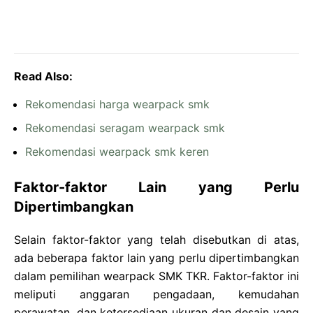
Read Also:
Rekomendasi harga wearpack smk
Rekomendasi seragam wearpack smk
Rekomendasi wearpack smk keren
Faktor-faktor Lain yang Perlu
Dipertimbangkan
Selain faktor-faktor yang telah disebutkan di atas,
ada beberapa faktor lain yang perlu dipertimbangkan
dalam pemilihan wearpack SMK TKR. Faktor-faktor ini
meliputi anggaran pengadaan, kemudahan
perawatan, dan ketersediaan ukuran dan desain yang