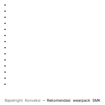
Bapelright Konveksi
– Rekomendasi wearpack SMK