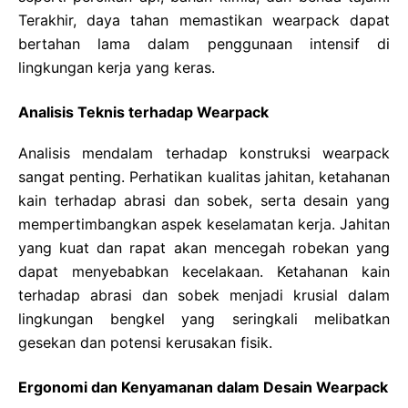
Terakhir, daya tahan memastikan wearpack dapat
bertahan lama dalam penggunaan intensif di
lingkungan kerja yang keras.
Analisis Teknis terhadap Wearpack
Analisis mendalam terhadap konstruksi wearpack
sangat penting. Perhatikan kualitas jahitan, ketahanan
kain terhadap abrasi dan sobek, serta desain yang
mempertimbangkan aspek keselamatan kerja. Jahitan
yang kuat dan rapat akan mencegah robekan yang
dapat menyebabkan kecelakaan. Ketahanan kain
terhadap abrasi dan sobek menjadi krusial dalam
lingkungan bengkel yang seringkali melibatkan
gesekan dan potensi kerusakan fisik.
Ergonomi dan Kenyamanan dalam Desain Wearpack