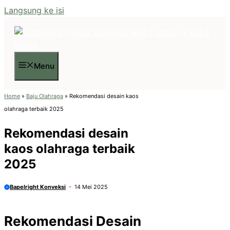
Langsung ke isi
Menu
Home
»
Baju Olahraga
»
Rekomendasi desain kaos
olahraga terbaik 2025
Rekomendasi desain
kaos olahraga terbaik
2025
Bapelright Konveksi
14 Mei 2025
Rekomendasi Desain