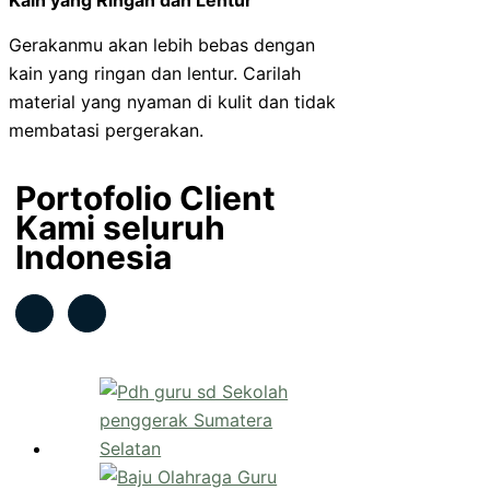
Kain yang Ringan dan Lentur
Gerakanmu akan lebih bebas dengan
kain yang ringan dan lentur. Carilah
material yang nyaman di kulit dan tidak
membatasi pergerakan.
Portofolio Client
Kami seluruh
Indonesia