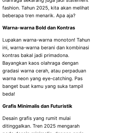
fashion. Tahun 2025, kita akan melihat
beberapa tren menarik. Apa aja?
Warna-warna Bold dan Kontras
Lupakan warna-warna monoton! Tahun
ini, warna-warna berani dan kombinasi
kontras bakal jadi primadona.
Bayangkan kaos olahraga dengan
gradasi warna cerah, atau perpaduan
warna neon yang eye-catching. Pas
banget buat kamu yang suka tampil
beda!
Grafis Minimalis dan Futuristik
Desain grafis yang rumit mulai
ditinggalkan. Tren 2025 mengarah