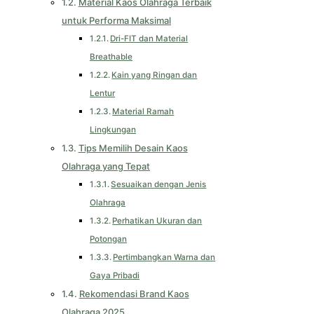
Material Kaos Olahraga Terbaik
untuk Performa Maksimal
Dri-FIT dan Material
Breathable
Kain yang Ringan dan
Lentur
Material Ramah
Lingkungan
Tips Memilih Desain Kaos
Olahraga yang Tepat
Sesuaikan dengan Jenis
Olahraga
Perhatikan Ukuran dan
Potongan
Pertimbangkan Warna dan
Gaya Pribadi
Rekomendasi Brand Kaos
Olahraga 2025