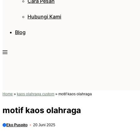
Cara Pesan
Hubungi Kami
Blog
Home
»
kaos olahraga custom
»
motif kaos olahraga
motif kaos olahraga
Eko Puspito
20 Juni 2025