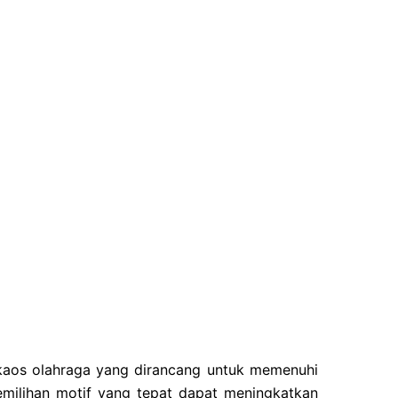
kaos olahraga yang dirancang untuk memenuhi
emilihan motif yang tepat dapat meningkatkan