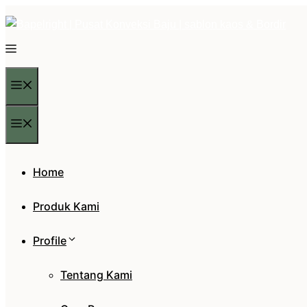
Langsung
ke
isi
Menu
Menu
Home
Produk Kami
Profile
Tentang Kami