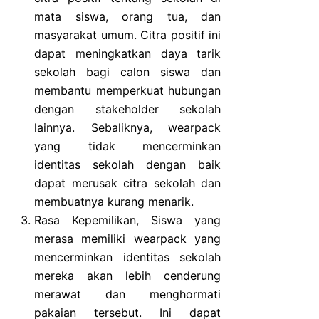
mata siswa, orang tua, dan
masyarakat umum. Citra positif ini
dapat meningkatkan daya tarik
sekolah bagi calon siswa dan
membantu memperkuat hubungan
dengan stakeholder sekolah
lainnya. Sebaliknya, wearpack
yang tidak mencerminkan
identitas sekolah dengan baik
dapat merusak citra sekolah dan
membuatnya kurang menarik.
Rasa Kepemilikan, Siswa yang
merasa memiliki wearpack yang
mencerminkan identitas sekolah
mereka akan lebih cenderung
merawat dan menghormati
pakaian tersebut. Ini dapat