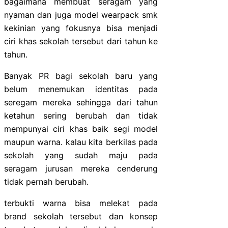
bagaimana membuat seragam yang
nyaman dan juga model wearpack smk
kekinian yang fokusnya bisa menjadi
ciri khas sekolah tersebut dari tahun ke
tahun.
Banyak PR bagi sekolah baru yang
belum menemukan identitas pada
seregam mereka sehingga dari tahun
ketahun sering berubah dan tidak
mempunyai ciri khas baik segi model
maupun warna. kalau kita berkilas pada
sekolah yang sudah maju pada
seragam jurusan mereka cenderung
tidak pernah berubah.
terbukti warna bisa melekat pada
brand sekolah tersebut dan konsep