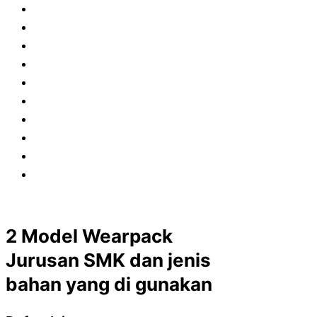
2 Model Wearpack
Jurusan SMK dan jenis
bahan yang di gunakan