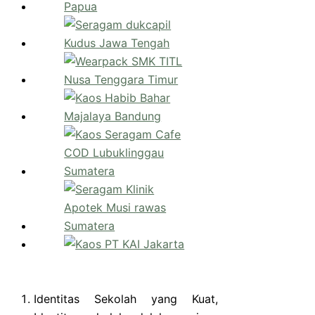
Identitas Sekolah yang Kuat,