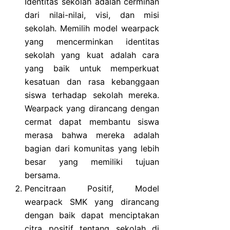
Identitas sekolah adalah cerminan
dari nilai-nilai, visi, dan misi
sekolah. Memilih model wearpack
yang mencerminkan identitas
sekolah yang kuat adalah cara
yang baik untuk memperkuat
kesatuan dan rasa kebanggaan
siswa terhadap sekolah mereka.
Wearpack yang dirancang dengan
cermat dapat membantu siswa
merasa bahwa mereka adalah
bagian dari komunitas yang lebih
besar yang memiliki tujuan
bersama.
Pencitraan Positif, Model
wearpack SMK yang dirancang
dengan baik dapat menciptakan
citra positif tentang sekolah di