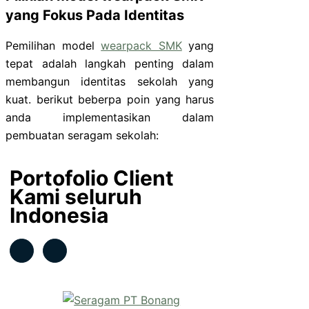
yang Fokus Pada Identitas
Pemilihan model
wearpack SMK
yang
tepat adalah langkah penting dalam
membangun identitas sekolah yang
kuat. berikut beberpa poin yang harus
anda implementasikan dalam
pembuatan seragam sekolah:
Portofolio Client
Kami seluruh
Indonesia