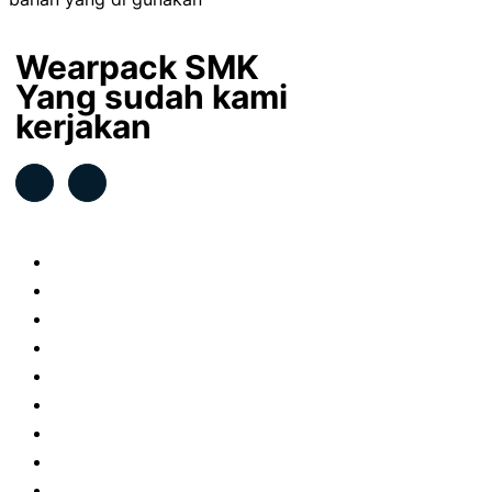
Wearpack SMK
Yang sudah kami
kerjakan