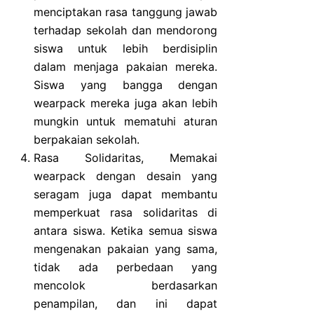
menciptakan rasa tanggung jawab
terhadap sekolah dan mendorong
siswa untuk lebih berdisiplin
dalam menjaga pakaian mereka.
Siswa yang bangga dengan
wearpack mereka juga akan lebih
mungkin untuk mematuhi aturan
berpakaian sekolah.
Rasa Solidaritas, Memakai
wearpack dengan desain yang
seragam juga dapat membantu
memperkuat rasa solidaritas di
antara siswa. Ketika semua siswa
mengenakan pakaian yang sama,
tidak ada perbedaan yang
mencolok berdasarkan
penampilan, dan ini dapat