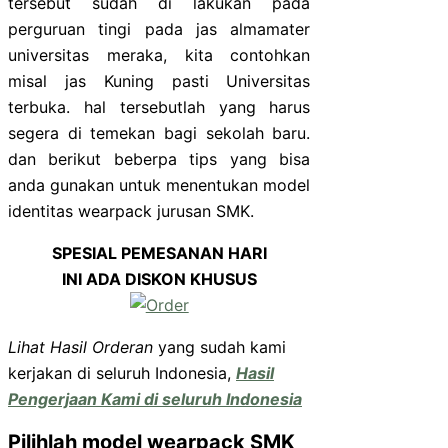
tersebut sudah di lakukan pada
perguruan tingi pada jas almamater
universitas meraka, kita contohkan
misal jas Kuning pasti Universitas
terbuka. hal tersebutlah yang harus
segera di temekan bagi sekolah baru.
dan berikut beberpa tips yang bisa
anda gunakan untuk menentukan model
identitas wearpack jurusan SMK.
SPESIAL PEMESANAN HARI
INI ADA DISKON KHUSUS
Lihat Hasil Orderan
yang sudah kami
kerjakan di seluruh Indonesia,
Hasil
Pengerjaan Kami di seluruh Indonesia
Pilihlah model wearpack SMK