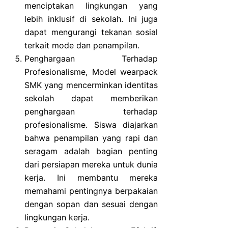
menciptakan lingkungan yang
lebih inklusif di sekolah. Ini juga
dapat mengurangi tekanan sosial
terkait mode dan penampilan.
Penghargaan Terhadap
Profesionalisme, Model wearpack
SMK yang mencerminkan identitas
sekolah dapat memberikan
penghargaan terhadap
profesionalisme. Siswa diajarkan
bahwa penampilan yang rapi dan
seragam adalah bagian penting
dari persiapan mereka untuk dunia
kerja. Ini membantu mereka
memahami pentingnya berpakaian
dengan sopan dan sesuai dengan
lingkungan kerja.