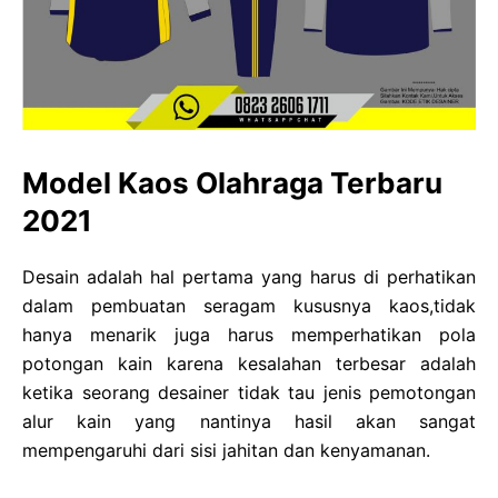
Model Kaos Olahraga Terbaru
2021
Desain adalah hal pertama yang harus di perhatikan
dalam pembuatan seragam kususnya kaos,tidak
hanya menarik juga harus memperhatikan pola
potongan kain karena kesalahan terbesar adalah
ketika seorang desainer tidak tau jenis pemotongan
alur kain yang nantinya hasil akan sangat
mempengaruhi dari sisi jahitan dan kenyamanan.