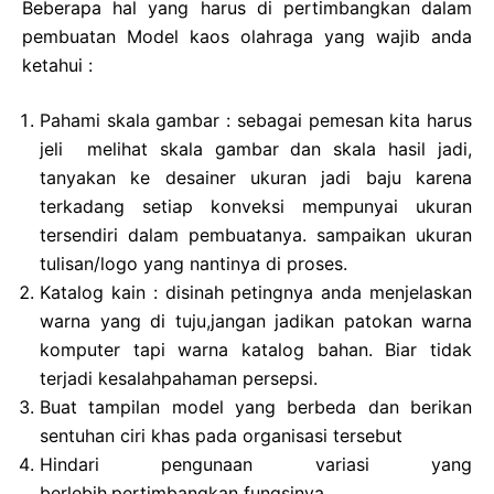
Beberapa hal yang harus di pertimbangkan dalam
pembuatan Model kaos olahraga yang wajib anda
ketahui :
Pahami skala gambar : sebagai pemesan kita harus
jeli melihat skala gambar dan skala hasil jadi,
tanyakan ke desainer ukuran jadi baju karena
terkadang setiap konveksi mempunyai ukuran
tersendiri dalam pembuatanya. sampaikan ukuran
tulisan/logo yang nantinya di proses.
Katalog kain : disinah petingnya anda menjelaskan
warna yang di tuju,jangan jadikan patokan warna
komputer tapi warna katalog bahan. Biar tidak
terjadi kesalahpahaman persepsi.
Buat tampilan model yang berbeda dan berikan
sentuhan ciri khas pada organisasi tersebut
Hindari pengunaan variasi yang
berlebih,pertimbangkan fungsinya.