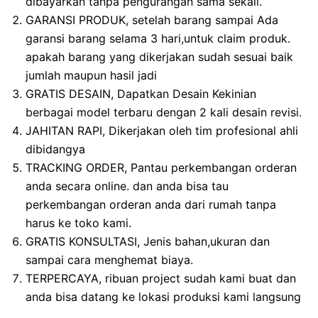
dibayarkan tanpa pengurangan sama sekali.
GARANSI PRODUK, setelah barang sampai Ada
garansi barang selama 3 hari,untuk claim produk.
apakah barang yang dikerjakan sudah sesuai baik
jumlah maupun hasil jadi
GRATIS DESAIN, Dapatkan Desain Kekinian
berbagai model terbaru dengan 2 kali desain revisi.
JAHITAN RAPI, Dikerjakan oleh tim profesional ahli
dibidangya
TRACKING ORDER, Pantau perkembangan orderan
anda secara online. dan anda bisa tau
perkembangan orderan anda dari rumah tanpa
harus ke toko kami.
GRATIS KONSULTASI, Jenis bahan,ukuran dan
sampai cara menghemat biaya.
TERPERCAYA, ribuan project sudah kami buat dan
anda bisa datang ke lokasi produksi kami langsung