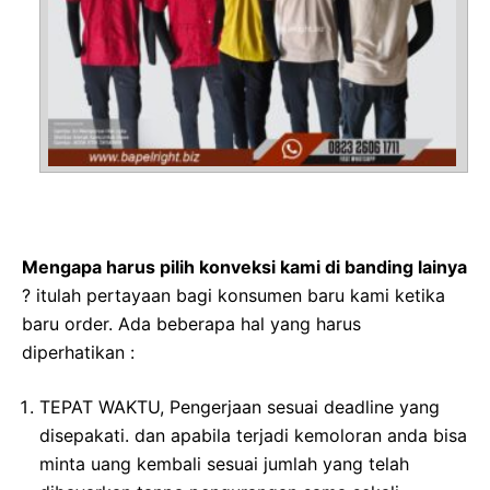
Mengapa harus pilih konveksi kami di banding lainya
? itulah pertayaan bagi konsumen baru kami ketika
baru order. Ada beberapa hal yang harus
diperhatikan :
TEPAT WAKTU, Pengerjaan sesuai deadline yang
disepakati. dan apabila terjadi kemoloran anda bisa
minta uang kembali sesuai jumlah yang telah