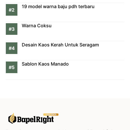
19 model warna baju pdh terbaru
Warna Coksu
Desain Kaos Kerah Untuk Seragam
Sablon Kaos Manado