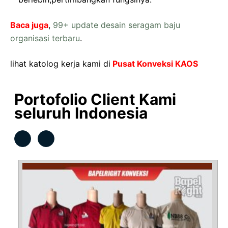
Baca juga
,
99+ update desain seragam baju
organisasi terbaru
.
lihat katolog kerja kami di
Pusat Konveksi KAOS
Portofolio Client Kami
seluruh Indonesia