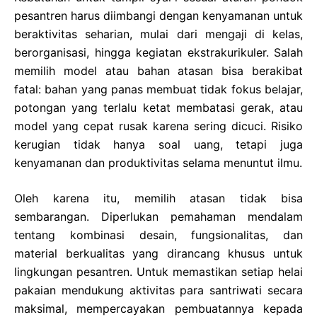
pesantren harus diimbangi dengan kenyamanan untuk
beraktivitas seharian, mulai dari mengaji di kelas,
berorganisasi, hingga kegiatan ekstrakurikuler. Salah
memilih model atau bahan atasan bisa berakibat
fatal: bahan yang panas membuat tidak fokus belajar,
potongan yang terlalu ketat membatasi gerak, atau
model yang cepat rusak karena sering dicuci. Risiko
kerugian tidak hanya soal uang, tetapi juga
kenyamanan dan produktivitas selama menuntut ilmu.
Oleh karena itu, memilih atasan tidak bisa
sembarangan. Diperlukan pemahaman mendalam
tentang kombinasi desain, fungsionalitas, dan
material berkualitas yang dirancang khusus untuk
lingkungan pesantren. Untuk memastikan setiap helai
pakaian mendukung aktivitas para santriwati secara
maksimal, mempercayakan pembuatannya kepada