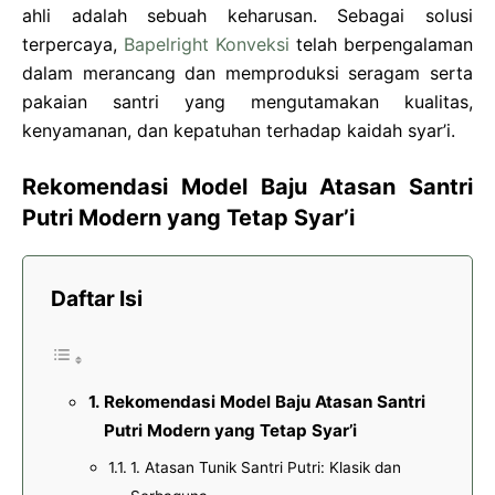
ahli adalah sebuah keharusan. Sebagai solusi
terpercaya,
Bapelright Konveksi
telah berpengalaman
dalam merancang dan memproduksi seragam serta
pakaian santri yang mengutamakan kualitas,
kenyamanan, dan kepatuhan terhadap kaidah syar’i.
Rekomendasi Model Baju Atasan Santri
Putri Modern yang Tetap Syar’i
Daftar Isi
Rekomendasi Model Baju Atasan Santri
Putri Modern yang Tetap Syar’i
1. Atasan Tunik Santri Putri: Klasik dan