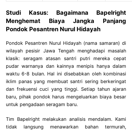
Studi Kasus: Bagaimana Bapelright
Menghemat Biaya Jangka Panjang
Pondok Pesantren Nurul Hidayah
Pondok Pesantren Nurul Hidayah (nama samaran) di
wilayah pesisir Jawa Tengah menghadapi masalah
klasik: seragam atasan santri putri mereka cepat
pudar warnanya dan kainnya menipis hanya dalam
waktu 6-8 bulan. Hal ini disebabkan oleh kombinasi
iklim panas yang membuat santri sering berkeringat
dan frekuensi cuci yang tinggi. Setiap tahun ajaran
baru, pihak pondok harus mengeluarkan biaya besar
untuk pengadaan seragam baru.
Tim Bapelright melakukan analisis mendalam. Kami
tidak langsung menawarkan bahan termurah,