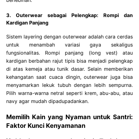
berlebihan.
3. Outerwear sebagai Pelengkap: Rompi dan
Kardigan Panjang
Sistem layering dengan outerwear adalah cara cerdas
untuk menambah variasi gaya sekaligus
fungsionalitas. Rompi panjang (long vest) atau
kardigan berbahan rajut tipis bisa menjadi pelengkap
di atas kemeja atau tunik dasar. Selain memberikan
kehangatan saat cuaca dingin, outerwear juga bisa
menyamarkan lekuk tubuh dengan lebih sempurna.
Pilih warna-warna netral seperti krem, abu-abu, atau
navy agar mudah dipadupadankan.
Memilih Kain yang Nyaman untuk Santri:
Faktor Kunci Kenyamanan