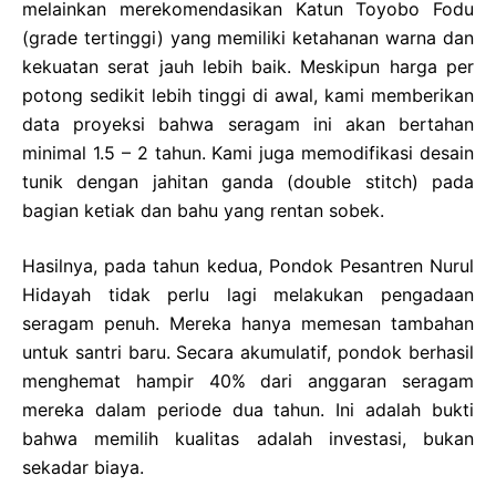
melainkan merekomendasikan Katun Toyobo Fodu
(grade tertinggi) yang memiliki ketahanan warna dan
kekuatan serat jauh lebih baik. Meskipun harga per
potong sedikit lebih tinggi di awal, kami memberikan
data proyeksi bahwa seragam ini akan bertahan
minimal 1.5 – 2 tahun. Kami juga memodifikasi desain
tunik dengan jahitan ganda (double stitch) pada
bagian ketiak dan bahu yang rentan sobek.
Hasilnya, pada tahun kedua, Pondok Pesantren Nurul
Hidayah tidak perlu lagi melakukan pengadaan
seragam penuh. Mereka hanya memesan tambahan
untuk santri baru. Secara akumulatif, pondok berhasil
menghemat hampir 40% dari anggaran seragam
mereka dalam periode dua tahun. Ini adalah bukti
bahwa memilih kualitas adalah investasi, bukan
sekadar biaya.