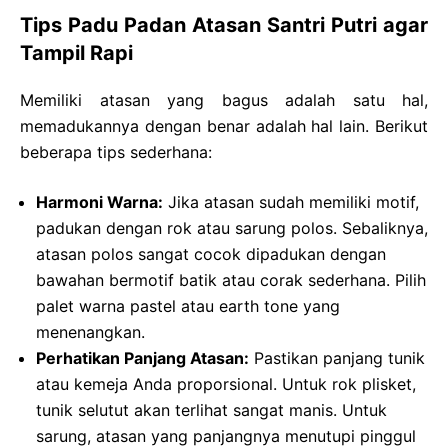
Tips Padu Padan Atasan Santri Putri agar
Tampil Rapi
Memiliki atasan yang bagus adalah satu hal,
memadukannya dengan benar adalah hal lain. Berikut
beberapa tips sederhana:
Harmoni Warna:
Jika atasan sudah memiliki motif,
padukan dengan rok atau sarung polos. Sebaliknya,
atasan polos sangat cocok dipadukan dengan
bawahan bermotif batik atau corak sederhana. Pilih
palet warna pastel atau earth tone yang
menenangkan.
Perhatikan Panjang Atasan:
Pastikan panjang tunik
atau kemeja Anda proporsional. Untuk rok plisket,
tunik selutut akan terlihat sangat manis. Untuk
sarung, atasan yang panjangnya menutupi pinggul