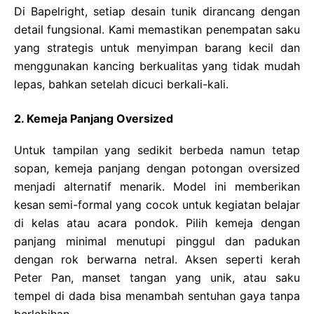
Di Bapelright, setiap desain tunik dirancang dengan
detail fungsional. Kami memastikan penempatan saku
yang strategis untuk menyimpan barang kecil dan
menggunakan kancing berkualitas yang tidak mudah
lepas, bahkan setelah dicuci berkali-kali.
2. Kemeja Panjang Oversized
Untuk tampilan yang sedikit berbeda namun tetap
sopan, kemeja panjang dengan potongan oversized
menjadi alternatif menarik. Model ini memberikan
kesan semi-formal yang cocok untuk kegiatan belajar
di kelas atau acara pondok. Pilih kemeja dengan
panjang minimal menutupi pinggul dan padukan
dengan rok berwarna netral. Aksen seperti kerah
Peter Pan, manset tangan yang unik, atau saku
tempel di dada bisa menambah sentuhan gaya tanpa