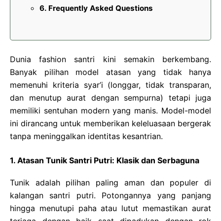
Frequently Asked Questions
Dunia fashion santri kini semakin berkembang.
Banyak pilihan model atasan yang tidak hanya
memenuhi kriteria syar’i (longgar, tidak transparan,
dan menutup aurat dengan sempurna) tetapi juga
memiliki sentuhan modern yang manis. Model-model
ini dirancang untuk memberikan keleluasaan bergerak
tanpa meninggalkan identitas kesantrian.
1. Atasan Tunik Santri Putri: Klasik dan Serbaguna
Tunik adalah pilihan paling aman dan populer di
kalangan santri putri. Potongannya yang panjang
hingga menutupi paha atau lutut memastikan aurat