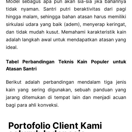
Model sebagus apa pun akan sia-sia jika bahannya
tidak nyaman. Santri putri beraktivitas dari pagi
hingga malam, sehingga bahan atasan harus memiliki
sirkulasi udara yang baik (adem), menyerap keringat,
dan tidak mudah kusut. Memahami karakteristik kain
adalah langkah awal untuk mendapatkan atasan yang
ideal.
Tabel Perbandingan Teknis Kain Populer untuk
Atasan Santri
Berikut adalah perbandingan mendalam tiga jenis
kain yang sering digunakan, sebuah panduan yang
jarang ditemukan di tempat lain dan menjadi acuan
bagi para ahli konveksi.
Portofolio Client Kami