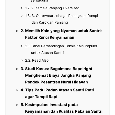
Serbaguna
2. Kemeja Panjang Oversized
3. Outerwear sebagai Pelengkap: Rompi
dan Kardigan Panjang
Memilih Kain yang Nyaman untuk Santri:
Faktor Kunci Kenyamanan
Tabel Perbandingan Teknis Kain Populer
untuk Atasan Santri
Read Also:
Studi Kasus: Bagaimana Bapelright
Menghemat Biaya Jangka Panjang
Pondok Pesantren Nurul Hidayah
Tips Padu Padan Atasan Santri Putri
agar Tampil Rapi
Kesimpulan: Investasi pada
Kenyamanan dan Kualitas Pakaian Santri