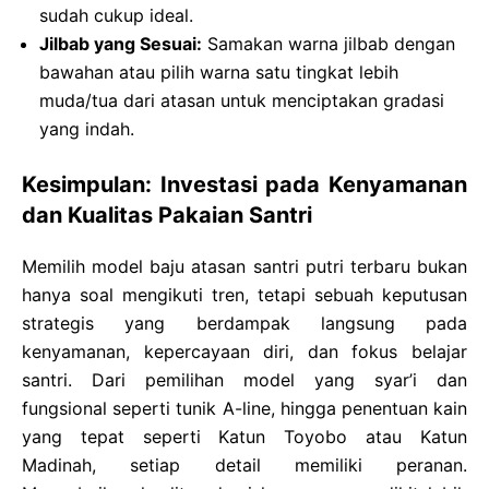
sudah cukup ideal.
Jilbab yang Sesuai:
Samakan warna jilbab dengan
bawahan atau pilih warna satu tingkat lebih
muda/tua dari atasan untuk menciptakan gradasi
yang indah.
Kesimpulan: Investasi pada Kenyamanan
dan Kualitas Pakaian Santri
Memilih model baju atasan santri putri terbaru bukan
hanya soal mengikuti tren, tetapi sebuah keputusan
strategis yang berdampak langsung pada
kenyamanan, kepercayaan diri, dan fokus belajar
santri. Dari pemilihan model yang syar’i dan
fungsional seperti tunik A-line, hingga penentuan kain
yang tepat seperti Katun Toyobo atau Katun
Madinah, setiap detail memiliki peranan.