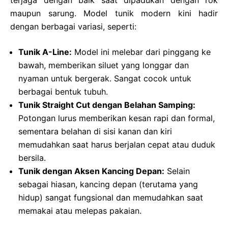
terjaga dengan baik saat dipadukan dengan rok
maupun sarung. Model tunik modern kini hadir
dengan berbagai variasi, seperti:
Tunik A-Line:
Model ini melebar dari pinggang ke
bawah, memberikan siluet yang longgar dan
nyaman untuk bergerak. Sangat cocok untuk
berbagai bentuk tubuh.
Tunik Straight Cut dengan Belahan Samping:
Potongan lurus memberikan kesan rapi dan formal,
sementara belahan di sisi kanan dan kiri
memudahkan saat harus berjalan cepat atau duduk
bersila.
Tunik dengan Aksen Kancing Depan:
Selain
sebagai hiasan, kancing depan (terutama yang
hidup) sangat fungsional dan memudahkan saat
memakai atau melepas pakaian.