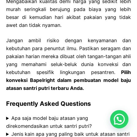
Mengabaikan kualitas demi harga yang sedikit lebih
murah seringkali berujung pada biaya yang lebih
besar di kemudian hari akibat pakaian yang tidak
awet dan tidak nyaman.
Jangan ambil risiko dengan kenyamanan dan
kebutuhan para penuntut ilmu. Pastikan seragam dan
pakaian harian mereka dibuat oleh tangan-tangan ahli
yang memahami seluk-beluk dunia konveksi dan
kebutuhan spesifik lingkungan pesantren.
Pilih
konveksi Bapelright dalam pembuatan model baju
atasan santri putri terbaru Anda.
Frequently Asked Questions
Apa saja model baju atasan yang
direkomendasikan untuk santri putri?
Jenis kain apa yang paling baik untuk atasan santri