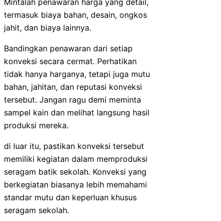
Mintalah penawaran harga yang detail,
termasuk biaya bahan, desain, ongkos
jahit, dan biaya lainnya.
Bandingkan penawaran dari setiap
konveksi secara cermat. Perhatikan
tidak hanya harganya, tetapi juga mutu
bahan, jahitan, dan reputasi konveksi
tersebut. Jangan ragu demi meminta
sampel kain dan melihat langsung hasil
produksi mereka.
di luar itu, pastikan konveksi tersebut
memiliki kegiatan dalam memproduksi
seragam batik sekolah. Konveksi yang
berkegiatan biasanya lebih memahami
standar mutu dan keperluan khusus
seragam sekolah.