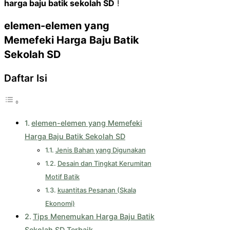
harga baju batik sekolah SD
!
elemen-elemen yang
Memefeki Harga Baju Batik
Sekolah SD
Daftar Isi
elemen-elemen yang Memefeki
Harga Baju Batik Sekolah SD
Jenis Bahan yang Digunakan
Desain dan Tingkat Kerumitan
Motif Batik
kuantitas Pesanan (Skala
Ekonomi)
Tips Menemukan Harga Baju Batik
Sekolah SD Terbaik