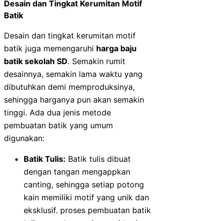
Desain dan Tingkat Kerumitan Motif
Batik
Desain dan tingkat kerumitan motif
batik juga memengaruhi
harga baju
batik sekolah SD
. Semakin rumit
desainnya, semakin lama waktu yang
dibutuhkan demi memproduksinya,
sehingga harganya pun akan semakin
tinggi. Ada dua jenis metode
pembuatan batik yang umum
digunakan:
Batik Tulis:
Batik tulis dibuat
dengan tangan mengappkan
canting, sehingga setiap potong
kain memiliki motif yang unik dan
eksklusif. proses pembuatan batik