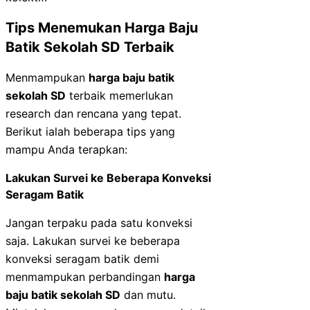
Tips Menemukan Harga Baju
Batik Sekolah SD Terbaik
Menmampukan
harga baju batik
sekolah SD
terbaik memerlukan
research dan rencana yang tepat.
Berikut ialah beberapa tips yang
mampu Anda terapkan:
Lakukan Survei ke Beberapa Konveksi
Seragam Batik
Jangan terpaku pada satu konveksi
saja. Lakukan survei ke beberapa
konveksi seragam batik demi
menmampukan perbandingan
harga
baju batik sekolah SD
dan mutu.