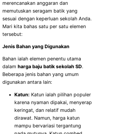
merencanakan anggaran dan
memutuskan seragam batik yang
sesuai dengan keperluan sekolah Anda.
Mari kita bahas satu per satu elemen
tersebut:
Jenis Bahan yang Digunakan
Bahan ialah elemen penentu utama
dalam
harga baju batik sekolah SD
.
Beberapa jenis bahan yang umum
digunakan antara lain:
Katun:
Katun ialah pilihan populer
karena nyaman dipakai, menyerap
keringat, dan relatif mudah
dirawat. Namun, harga katun
mampu bervariasi tergantung
pada mutunya. Katun combed,