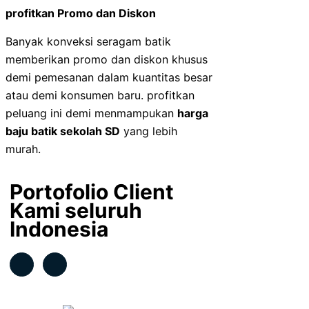
profitkan Promo dan Diskon
Banyak konveksi seragam batik
memberikan promo dan diskon khusus
demi pemesanan dalam kuantitas besar
atau demi konsumen baru. profitkan
peluang ini demi menmampukan
harga
baju batik sekolah SD
yang lebih
murah.
Portofolio Client
Kami seluruh
Indonesia