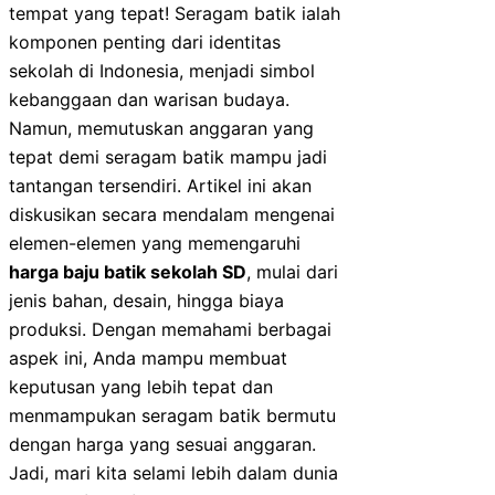
tempat yang tepat! Seragam batik ialah
komponen penting dari identitas
sekolah di Indonesia, menjadi simbol
kebanggaan dan warisan budaya.
Namun, memutuskan anggaran yang
tepat demi seragam batik mampu jadi
tantangan tersendiri. Artikel ini akan
diskusikan secara mendalam mengenai
elemen-elemen yang memengaruhi
harga baju batik sekolah SD
, mulai dari
jenis bahan, desain, hingga biaya
produksi. Dengan memahami berbagai
aspek ini, Anda mampu membuat
keputusan yang lebih tepat dan
menmampukan seragam batik bermutu
dengan harga yang sesuai anggaran.
Jadi, mari kita selami lebih dalam dunia