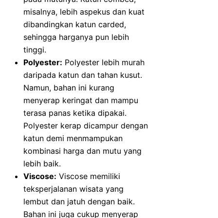
misalnya, lebih aspekus dan kuat
dibandingkan katun carded,
sehingga harganya pun lebih
tinggi.
Polyester:
Polyester lebih murah
daripada katun dan tahan kusut.
Namun, bahan ini kurang
menyerap keringat dan mampu
terasa panas ketika dipakai.
Polyester kerap dicampur dengan
katun demi menmampukan
kombinasi harga dan mutu yang
lebih baik.
Viscose:
Viscose memiliki
teksperjalanan wisata yang
lembut dan jatuh dengan baik.
Bahan ini juga cukup menyerap