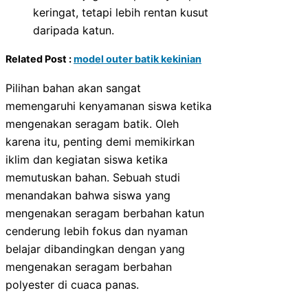
keringat, tetapi lebih rentan kusut
daripada katun.
Related Post :
model outer batik kekinian
Pilihan bahan akan sangat
memengaruhi kenyamanan siswa ketika
mengenakan seragam batik. Oleh
karena itu, penting demi memikirkan
iklim dan kegiatan siswa ketika
memutuskan bahan. Sebuah studi
menandakan bahwa siswa yang
mengenakan seragam berbahan katun
cenderung lebih fokus dan nyaman
belajar dibandingkan dengan yang
mengenakan seragam berbahan
polyester di cuaca panas.