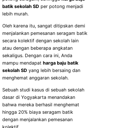
batik sekolah SD
per potong menjadi
lebih murah.
Oleh karena itu, sangat ditipskan demi
menjalankan pemesanan seragam batik
secara kolektif dengan sekolah lain
atau dengan beberapa angkatan
sekaligus. Dengan cara ini, Anda
mampu mendapat
harga baju batik
sekolah SD
yang lebih bersaing dan
menghemat anggaran sekolah.
Sebuah studi kasus di sebuah sekolah
dasar di Yogyakarta menandakan
bahwa mereka berhasil menghemat
hingga 20% biaya seragam batik
dengan menjalankan pemesanan
kolektif.