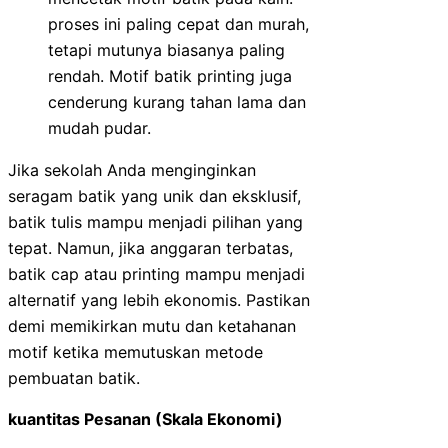
proses ini paling cepat dan murah,
tetapi mutunya biasanya paling
rendah. Motif batik printing juga
cenderung kurang tahan lama dan
mudah pudar.
Jika sekolah Anda menginginkan
seragam batik yang unik dan eksklusif,
batik tulis mampu menjadi pilihan yang
tepat. Namun, jika anggaran terbatas,
batik cap atau printing mampu menjadi
alternatif yang lebih ekonomis. Pastikan
demi memikirkan mutu dan ketahanan
motif ketika memutuskan metode
pembuatan batik.
kuantitas Pesanan (Skala Ekonomi)