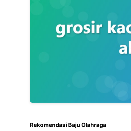
Rekomendasi Baju Olahraga