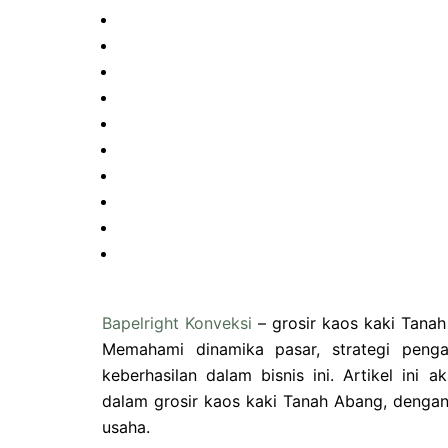
Bapelright Konveksi
– grosir kaos kaki Tanah
Memahami dinamika pasar, strategi peng
keberhasilan dalam bisnis ini. Artikel ini
dalam grosir kaos kaki Tanah Abang, dengan f
usaha.