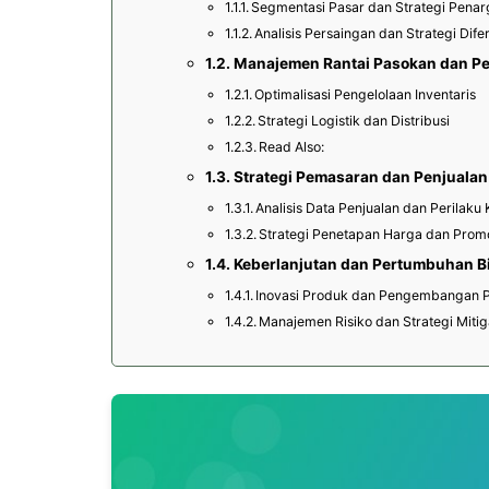
Segmentasi Pasar dan Strategi Penar
Analisis Persaingan dan Strategi Dife
Manajemen Rantai Pasokan dan P
Optimalisasi Pengelolaan Inventaris
Strategi Logistik dan Distribusi
Read Also:
Strategi Pemasaran dan Penjualan
Analisis Data Penjualan dan Perilak
Strategi Penetapan Harga dan Prom
Keberlanjutan dan Pertumbuhan B
Inovasi Produk dan Pengembangan 
Manajemen Risiko dan Strategi Mitig