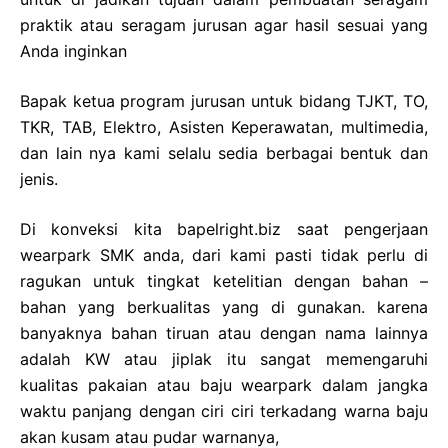
praktik atau seragam jurusan agar hasil sesuai yang
Anda inginkan
Bapak ketua program jurusan untuk bidang TJKT, TO,
TKR, TAB, Elektro, Asisten Keperawatan, multimedia,
dan lain nya kami selalu sedia berbagai bentuk dan
jenis.
Di konveksi kita bapelright.biz saat pengerjaan
wearpark SMK anda, dari kami pasti tidak perlu di
ragukan untuk tingkat ketelitian dengan bahan –
bahan yang berkualitas yang di gunakan. karena
banyaknya bahan tiruan atau dengan nama lainnya
adalah KW atau jiplak itu sangat memengaruhi
kualitas pakaian atau baju wearpark dalam jangka
waktu panjang dengan ciri ciri terkadang warna baju
akan kusam atau pudar warnanya,