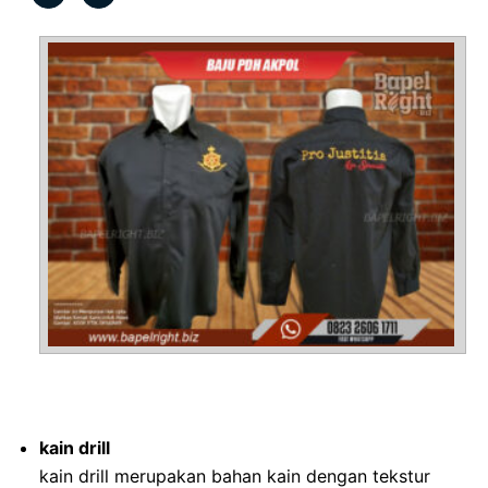
kain drill
kain drill merupakan bahan kain dengan tekstur