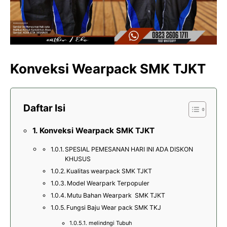
Konveksi Wearpack SMK TJKT
Daftar Isi
Konveksi Wearpack SMK TJKT
SPESIAL PEMESANAN HARI INI ADA DISKON
KHUSUS
Kualitas wearpack SMK TJKT
Model Wearpark Terpopuler
Mutu Bahan Wearpark SMK TJKT
Fungsi Baju Wear pack SMK TKJ
melindngi Tubuh