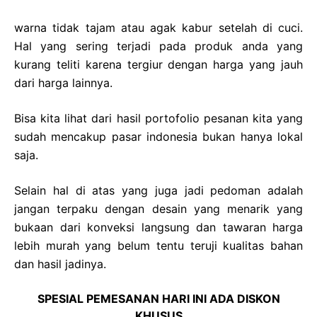
warna tidak tajam atau agak kabur setelah di cuci.
Hal yang sering terjadi pada produk anda yang
kurang teliti karena tergiur dengan harga yang jauh
dari harga lainnya.
Bisa kita lihat dari hasil portofolio pesanan kita yang
sudah mencakup pasar indonesia bukan hanya lokal
saja.
Selain hal di atas yang juga jadi pedoman adalah
jangan terpaku dengan desain yang menarik yang
bukaan dari konveksi langsung dan tawaran harga
lebih murah yang belum tentu teruji kualitas bahan
dan hasil jadinya.
SPESIAL PEMESANAN HARI INI ADA DISKON
KHUSUS