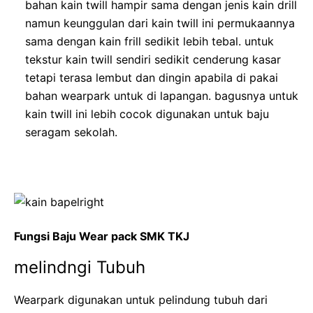
bahan kain twill hampir sama dengan jenis kain drill
namun keunggulan dari kain twill ini permukaannya
sama dengan kain frill sedikit lebih tebal. untuk
tekstur kain twill sendiri sedikit cenderung kasar
tetapi terasa lembut dan dingin apabila di pakai
bahan wearpark untuk di lapangan. bagusnya untuk
kain twill ini lebih cocok digunakan untuk baju
seragam sekolah.
Fungsi Baju Wear pack SMK TKJ
melindngi Tubuh
Wearpark digunakan untuk pelindung tubuh dari