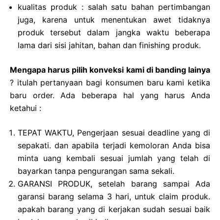
kualitas produk : salah satu bahan pertimbangan
juga, karena untuk menentukan awet tidaknya
produk tersebut dalam jangka waktu beberapa
lama dari sisi jahitan, bahan dan finishing produk.
Mengapa harus pilih konveksi kami di banding lainya
?
itulah pertanyaan bagi konsumen baru kami ketika
baru order. Ada beberapa hal yang harus Anda
ketahui :
TEPAT WAKTU, Pengerjaan sesuai deadline yang di
sepakati. dan apabila terjadi kemoloran Anda bisa
minta uang kembali sesuai jumlah yang telah di
bayarkan tanpa pengurangan sama sekali.
GARANSI PRODUK, setelah barang sampai Ada
garansi barang selama 3 hari, untuk claim produk.
apakah barang yang di kerjakan sudah sesuai baik