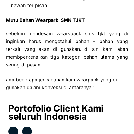
bawah ter pisah
Mutu Bahan Wearpark SMK TJKT
sebelum mendesain wearkpack smk tjkt yang di
inginkan harus mengetahui bahan – bahan yang
terkait yang akan di gunakan. di sini kami akan
membperkenalkan tiga kategori bahan utama yang
sering di pesan.
ada beberapa jenis bahan kain wearpack yang di
gunakan dalam konveksi di antaranya :
Portofolio Client Kami
seluruh Indonesia