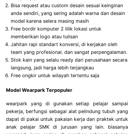
Bisa request atau custom desain sesuai keinginan
anda sendiri, yang sering adalah warna dan desain
model karena selera masing masih
Free bordir komputer 2 lilik lokasi untuk
memberikan logo atau tulisan
Jahitan rapi standart konversi, di kerjakan oleh
team yang profesional. dan sangat perpengalaman.
Stok kain yang selalu ready dari perusahaan secara
langsung, jadi harga lebih terjangkau
Free ongkir untuk wilayah tertentu saja
Model Wearpark Terpopuler
wearpark yang di gunakan setiap pelajar sampai
pekerja, berfungsi sebagai alat pelindung tubuh yang
dapat di pakai untuk pakaian kerja dan praktek untuk
anak pelajar SMK di jurusan yang lain. biasanya