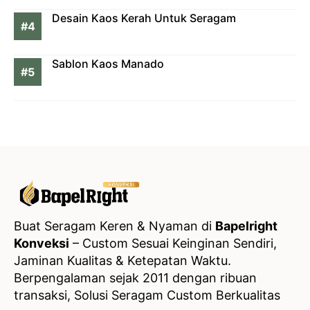
Desain Kaos Kerah Untuk Seragam
Sablon Kaos Manado
Buat Seragam Keren & Nyaman di
Bapelright
Konveksi
– Custom Sesuai Keinginan Sendiri,
Jaminan Kualitas & Ketepatan Waktu.
Berpengalaman sejak 2011 dengan ribuan
transaksi, Solusi Seragam Custom Berkualitas