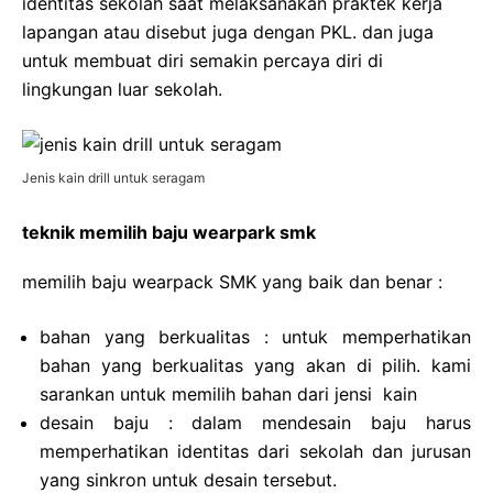
identitas sekolah saat melaksanakan praktek kerja
lapangan atau disebut juga dengan PKL. dan juga
untuk membuat diri semakin percaya diri di
lingkungan luar sekolah.
Jenis kain drill untuk seragam
teknik memilih baju wearpark smk
memilih baju wearpack SMK yang baik dan benar :
bahan yang berkualitas : untuk memperhatikan
bahan yang berkualitas yang akan di pilih. kami
sarankan untuk memilih bahan dari jensi kain
desain baju : dalam mendesain baju harus
memperhatikan identitas dari sekolah dan jurusan
yang sinkron untuk desain tersebut.