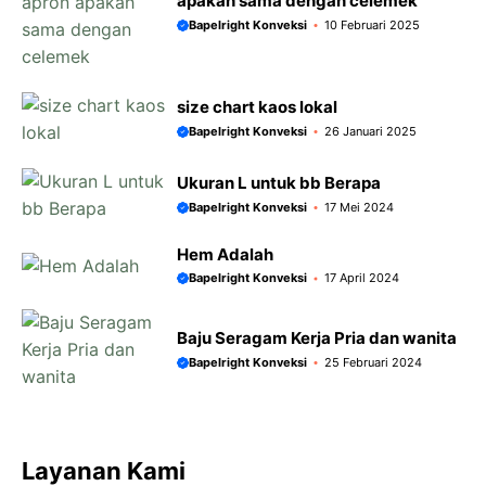
apakah sama dengan celemek
Bapelright Konveksi
10 Februari 2025
size chart kaos lokal
Bapelright Konveksi
26 Januari 2025
Ukuran L untuk bb Berapa
Bapelright Konveksi
17 Mei 2024
Hem Adalah
Bapelright Konveksi
17 April 2024
Baju Seragam Kerja Pria dan wanita
Bapelright Konveksi
25 Februari 2024
Layanan Kami