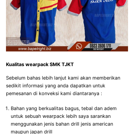
Kualitas wearpack SMK TJKT
Sebelum bahas lebih lanjut kami akan memberikan
sedikit informasi yang anda dapatkan untuk
pemesanan di konveksi kami diantaranya :
Bahan yang berkualitas bagus, tebal dan adem
untuk sebuah wearpack lebih saya sarankan
menggunakan jenis bahan drill jenis american
maupun japan drill