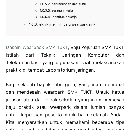
perlindungan dari suhu
seragam kerja
identitas pekerja
teknik memilih baju wearpark smk
Desain Wearpack SMK TJKT
, Baju Kejuruan SMK TJKT
istilah dari Teknik Jaringan Komputer dan
Telekomunikasi yang digunakan saat melaksanakan
praktik di tempat Laboratorium jaringan.
Bagi sekolah bapak ibu guru, yang mau membuat
dan mendesain wearpark SMK TJKT. Untuk ketua
jurusan atau dari pihak sekolah yang ingin memesan
baju praktik atau wearpark dalam jumlah banyak
untuk keperluan peserta didik baru sekolah Anda.
Kita menyarankan untuk memahami beberapa tips
untuk di jadikan tujuan dalam pembuatan seragam