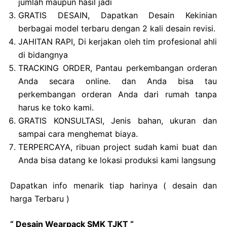
jumlah maupun hasil jadi
GRATIS DESAIN, Dapatkan Desain Kekinian
berbagai model terbaru dengan 2 kali desain revisi.
JAHITAN RAPI, Di kerjakan oleh tim profesional ahli
di bidangnya
TRACKING ORDER, Pantau perkembangan orderan
Anda secara online. dan Anda bisa tau
perkembangan orderan Anda dari rumah tanpa
harus ke toko kami.
GRATIS KONSULTASI, Jenis bahan, ukuran dan
sampai cara menghemat biaya.
TERPERCAYA, ribuan project sudah kami buat dan
Anda bisa datang ke lokasi produksi kami langsung
Dapatkan info menarik tiap harinya ( desain dan
harga Terbaru )
“ Desain Wearpack SMK TJKT “