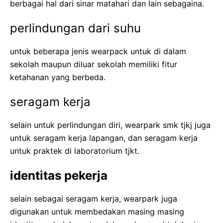
berbagai hal dari sinar matahari dan lain sebagaina.
perlindungan dari suhu
untuk beberapa jenis wearpack untuk di dalam
sekolah maupun diluar sekolah memiliki fitur
ketahanan yang berbeda.
seragam kerja
selain untuk perlindungan diri, wearpark smk tjkj juga
untuk seragam kerja lapangan, dan seragam kerja
untuk praktek di laboratorium tjkt.
identitas pekerja
selain sebagai seragam kerja, wearpark juga
digunakan untuk membedakan masing masing