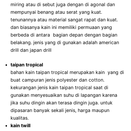
miring atau di sebut juga dengan di agonal dan
mempunyai benang atau serat yang kuat.
tenunannya atau material sangat rapat dan kuat.
dan biasanya kain ini memiliki permuaan yang
berbeda di antara bagian depan dengan bagian
belakang. jenis yang di gunakan adalah american
drill dan japan drill
taipan tropical
bahan kain taipan tropical merupakan kain yang di
buat campuran jenis polyester dan cotton.
kekurangan jenis kain taipan tropical saat di
gunakan menyesuaikan suhu di lapangan karena
jika suhu dingin akan terasa dingin juga. untuk
dipasaran banyak sekali jenis, harga maupun
kualitas.
kain twill