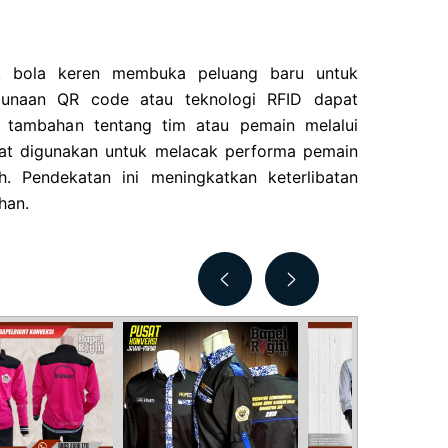
pak bola keren membuka peluang baru untuk
ggunaan QR code atau teknologi RFID dapat
tambahan tentang tim atau pemain melalui
apat digunakan untuk melacak performa pemain
. Pendekatan ini meningkatkan keterlibatan
han.