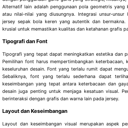
Alternatif lain adalah penggunaan pola geometris yang 
atau nilai-nilai yang diusungnya. Integrasi unsur-unsu
jersey sepak bola keren yang autentik dan bermakna. 
krusial untuk memastikan kualitas dan ketahanan grafis pa
Tipografi dan Font
Tipografi yang tepat dapat meningkatkan estetika dan pr
Pemilihan font harus mempertimbangkan keterbacaan, ke
keseluruhan desain. Font yang terlalu rumit dapat men
Sebaliknya, font yang terlalu sederhana dapat terl
keseimbangan yang tepat antara keterbacaan dan gaya
desain juga penting untuk menjaga kesatuan visual. Pe
berinteraksi dengan grafis dan warna lain pada jersey.
Layout dan Keseimbangan
Layout dan keseimbangan visual merupakan aspek pen