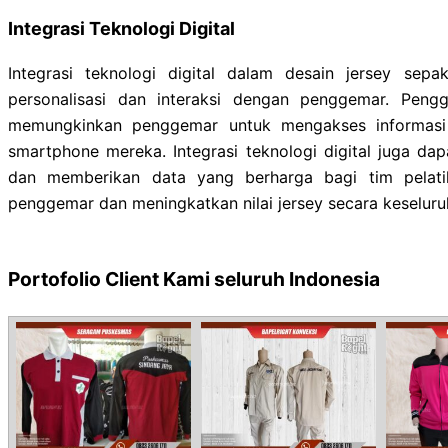
Integrasi Teknologi Digital
Integrasi teknologi digital dalam desain jersey se
personalisasi dan interaksi dengan penggemar. Pen
memungkinkan penggemar untuk mengakses informasi 
smartphone mereka. Integrasi teknologi digital juga d
dan memberikan data yang berharga bagi tim pelatih
penggemar dan meningkatkan nilai jersey secara keseluru
Portofolio Client Kami seluruh Indonesia