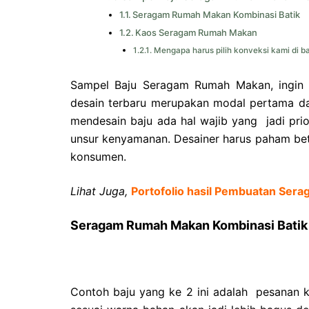
Seragam Rumah Makan Kombinasi Batik
Kaos Seragam Rumah Makan
Mengapa harus pilih konveksi kami di ba
Sampel Baju Seragam Rumah Makan, ingin 
desain terbaru merupakan modal pertama d
mendesain baju ada hal wajib yang jadi pri
unsur kenyamanan. Desainer harus paham betu
konsumen.
Lihat Juga,
Portofolio hasil Pembuatan Ser
Seragam Rumah Makan Kombinasi Batik
Contoh baju yang ke 2 ini adalah pesanan k