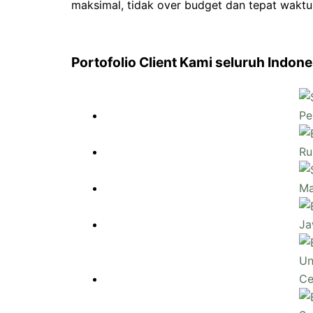
maksimal, tidak over budget dan tepat waktu
Portofolio Client Kami seluruh Indone