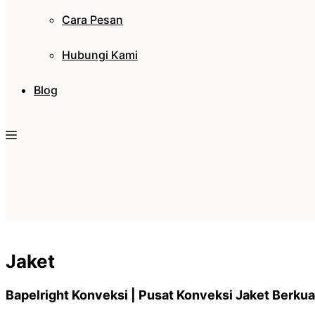
Cara Pesan
Hubungi Kami
Blog
Jaket
Bapelright Konveksi | Pusat Konveksi Jaket Berkua