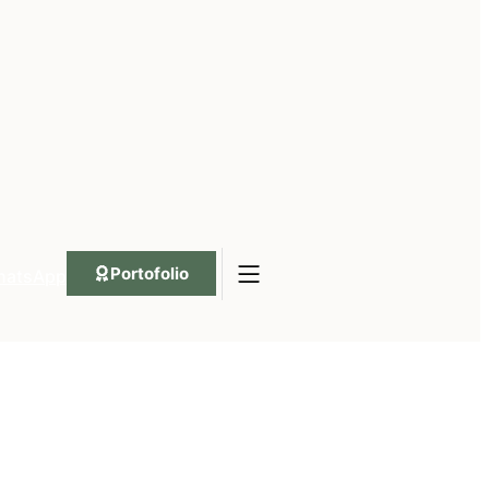
Portofolio
hatsApp