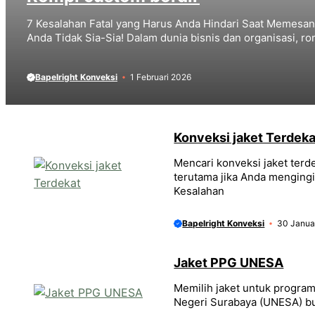
7 Kesalahan Fatal yang Harus Anda Hindari Saat Memesan
Anda Tidak Sia-Sia! Dalam dunia bisnis dan organisasi, r
Bapelright Konveksi
1 Februari 2026
Konveksi jaket Terdeka
Mencari konveksi jaket terd
terutama jika Anda mengingi
Kesalahan
Bapelright Konveksi
30 Janua
Jaket PPG UNESA
Memilih jaket untuk program
Negeri Surabaya (UNESA) buk