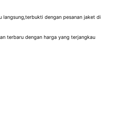
 langsung,terbukti dengan pesanan jaket di
an terbaru dengan harga yang terjangkau