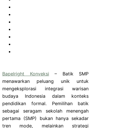
Bapelright Konveksi
– Batik SMP
menawarkan peluang unik untuk
mengeksplorasi integrasi warisan
budaya Indonesia dalam konteks
pendidikan formal. Pemilihan batik
sebagai seragam sekolah menengah
pertama (SMP) bukan hanya sekadar
tren mode, melainkan strategi