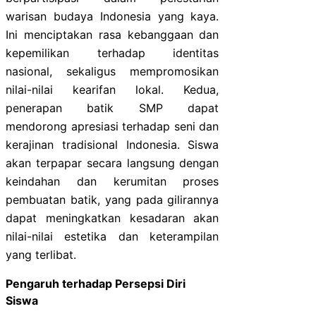
warisan budaya Indonesia yang kaya.
Ini menciptakan rasa kebanggaan dan
kepemilikan terhadap identitas
nasional, sekaligus mempromosikan
nilai-nilai kearifan lokal. Kedua,
penerapan batik SMP dapat
mendorong apresiasi terhadap seni dan
kerajinan tradisional Indonesia. Siswa
akan terpapar secara langsung dengan
keindahan dan kerumitan proses
pembuatan batik, yang pada gilirannya
dapat meningkatkan kesadaran akan
nilai-nilai estetika dan keterampilan
yang terlibat.
Pengaruh terhadap Persepsi Diri
Siswa