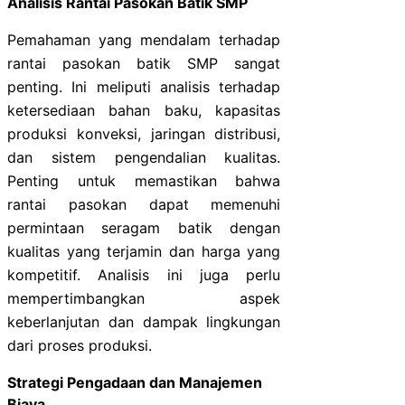
Analisis Rantai Pasokan Batik SMP
Pemahaman yang mendalam terhadap
rantai pasokan batik SMP sangat
penting. Ini meliputi analisis terhadap
ketersediaan bahan baku, kapasitas
produksi konveksi, jaringan distribusi,
dan sistem pengendalian kualitas.
Penting untuk memastikan bahwa
rantai pasokan dapat memenuhi
permintaan seragam batik dengan
kualitas yang terjamin dan harga yang
kompetitif. Analisis ini juga perlu
mempertimbangkan aspek
keberlanjutan dan dampak lingkungan
dari proses produksi.
Strategi Pengadaan dan Manajemen
Biaya