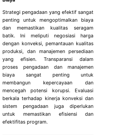
Strategi pengadaan yang efektif sangat
penting untuk mengoptimalkan biaya
dan memastikan kualitas seragam
batik. Ini meliputi negosiasi harga
dengan konveksi, pemantauan kualitas
produksi, dan manajemen persediaan
yang efisien. Transparansi dalam
proses pengadaan dan manajemen
biaya sangat penting untuk
membangun kepercayaan dan
mencegah potensi korupsi. Evaluasi
berkala terhadap kinerja konveksi dan
sistem pengadaan juga diperlukan
untuk memastikan efisiensi dan
efektifitas program.