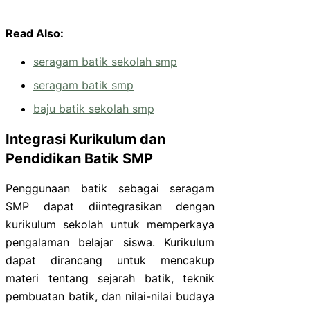
Read Also:
seragam batik sekolah smp
seragam batik smp
baju batik sekolah smp
Integrasi Kurikulum dan
Pendidikan Batik SMP
Penggunaan batik sebagai seragam
SMP dapat diintegrasikan dengan
kurikulum sekolah untuk memperkaya
pengalaman belajar siswa. Kurikulum
dapat dirancang untuk mencakup
materi tentang sejarah batik, teknik
pembuatan batik, dan nilai-nilai budaya