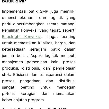
Batik SMP
Implementasi batik SMP juga memiliki
dimensi ekonomi dan logistik yang
perlu dipertimbangkan secara matang.
Pemilihan konveksi yang tepat, seperti
Bapelright Konveksi
, sangat penting
untuk memastikan kualitas, harga, dan
ketersediaan seragam batik dalam
jumlah besar. Aspek logistik meliputi
manajemen persediaan kain, proses
produksi, distribusi, dan pengelolaan
stok. Efisiensi dan transparansi dalam
proses pengadaan dan distribusi
sangat penting untuk mencegah
potensi kerugian dan memastikan
keberlanjutan program.