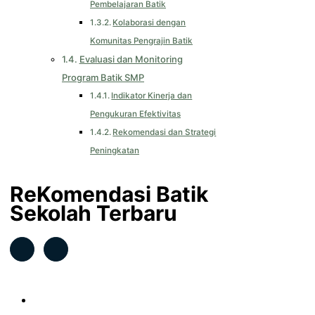
Pembelajaran Batik
Kolaborasi dengan
Komunitas Pengrajin Batik
Evaluasi dan Monitoring
Program Batik SMP
Indikator Kinerja dan
Pengukuran Efektivitas
Rekomendasi dan Strategi
Peningkatan
ReKomendasi Batik
Sekolah Terbaru