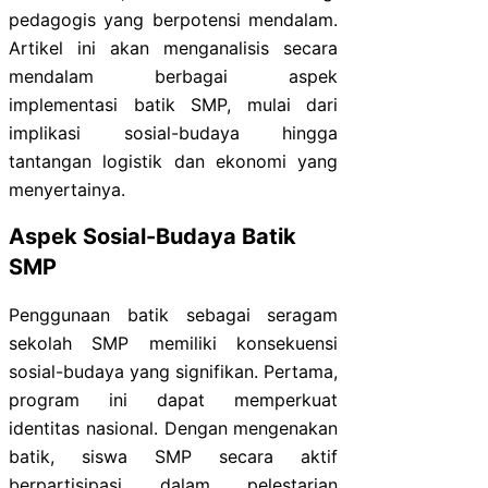
pedagogis yang berpotensi mendalam.
Artikel ini akan menganalisis secara
mendalam berbagai aspek
implementasi batik SMP, mulai dari
implikasi sosial-budaya hingga
tantangan logistik dan ekonomi yang
menyertainya.
Aspek Sosial-Budaya Batik
SMP
Penggunaan batik sebagai seragam
sekolah SMP memiliki konsekuensi
sosial-budaya yang signifikan. Pertama,
program ini dapat memperkuat
identitas nasional. Dengan mengenakan
batik, siswa SMP secara aktif
berpartisipasi dalam pelestarian