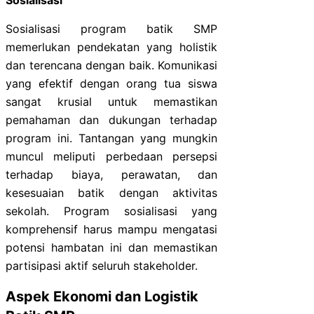
Sosialisasi program batik SMP
memerlukan pendekatan yang holistik
dan terencana dengan baik. Komunikasi
yang efektif dengan orang tua siswa
sangat krusial untuk memastikan
pemahaman dan dukungan terhadap
program ini. Tantangan yang mungkin
muncul meliputi perbedaan persepsi
terhadap biaya, perawatan, dan
kesesuaian batik dengan aktivitas
sekolah. Program sosialisasi yang
komprehensif harus mampu mengatasi
potensi hambatan ini dan memastikan
partisipasi aktif seluruh stakeholder.
Aspek Ekonomi dan Logistik