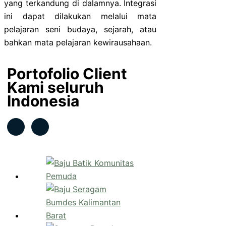
yang terkandung di dalamnya. Integrasi
ini dapat dilakukan melalui mata
pelajaran seni budaya, sejarah, atau
bahkan mata pelajaran kewirausahaan.
Portofolio Client
Kami seluruh
Indonesia