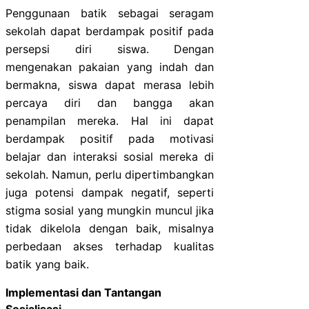
Penggunaan batik sebagai seragam
sekolah dapat berdampak positif pada
persepsi diri siswa. Dengan
mengenakan pakaian yang indah dan
bermakna, siswa dapat merasa lebih
percaya diri dan bangga akan
penampilan mereka. Hal ini dapat
berdampak positif pada motivasi
belajar dan interaksi sosial mereka di
sekolah. Namun, perlu dipertimbangkan
juga potensi dampak negatif, seperti
stigma sosial yang mungkin muncul jika
tidak dikelola dengan baik, misalnya
perbedaan akses terhadap kualitas
batik yang baik.
Implementasi dan Tantangan
Sosialisasi