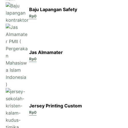
Baju Lapangan Safety
Rp
0
Jas Almamater
Rp
0
Jersey Printing Custom
Rp
0