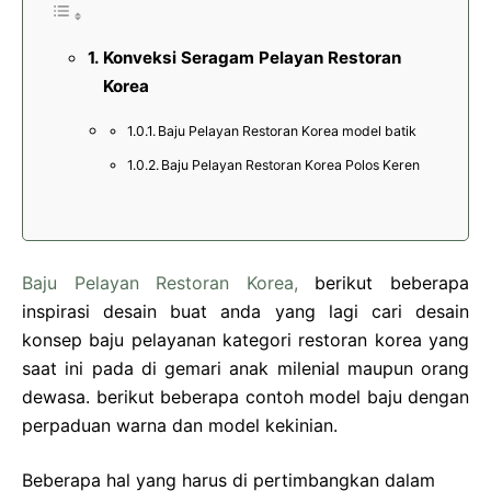
Konveksi Seragam Pelayan Restoran
Korea
Baju Pelayan Restoran Korea model batik
Baju Pelayan Restoran Korea Polos Keren
Baju Pelayan Restoran Korea,
berikut beberapa
inspirasi desain buat anda yang lagi cari desain
konsep baju pelayanan kategori restoran korea yang
saat ini pada di gemari anak milenial maupun orang
dewasa. berikut beberapa contoh model baju dengan
perpaduan warna dan model kekinian.
Beberapa hal yang harus di pertimbangkan dalam