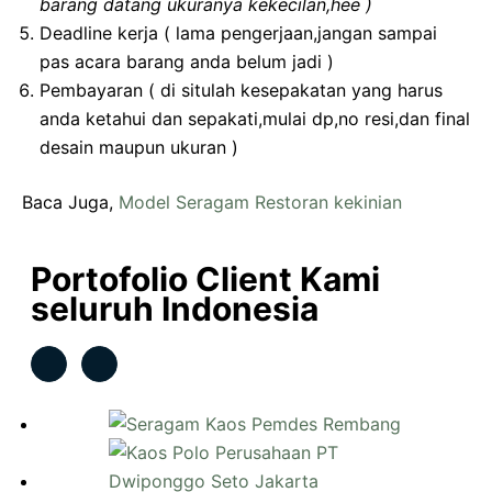
barang datang ukuranya kekecilan,hee )
Deadline kerja ( lama pengerjaan,jangan sampai
pas acara barang anda belum jadi )
Pembayaran ( di situlah kesepakatan yang harus
anda ketahui dan sepakati,mulai dp,no resi,dan final
desain maupun ukuran )
Baca Juga,
Model Seragam Restoran kekinian
Portofolio Client Kami
seluruh Indonesia