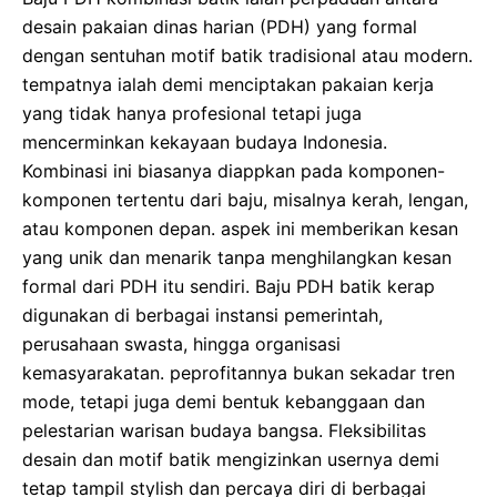
desain pakaian dinas harian (PDH) yang formal
dengan sentuhan motif batik tradisional atau modern.
tempatnya ialah demi menciptakan pakaian kerja
yang tidak hanya profesional tetapi juga
mencerminkan kekayaan budaya Indonesia.
Kombinasi ini biasanya diappkan pada komponen-
komponen tertentu dari baju, misalnya kerah, lengan,
atau komponen depan. aspek ini memberikan kesan
yang unik dan menarik tanpa menghilangkan kesan
formal dari PDH itu sendiri. Baju PDH batik kerap
digunakan di berbagai instansi pemerintah,
perusahaan swasta, hingga organisasi
kemasyarakatan. peprofitannya bukan sekadar tren
mode, tetapi juga demi bentuk kebanggaan dan
pelestarian warisan budaya bangsa. Fleksibilitas
desain dan motif batik mengizinkan usernya demi
tetap tampil stylish dan percaya diri di berbagai