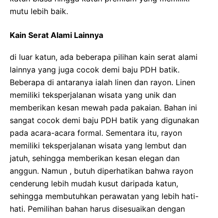
mutu lebih baik.
Kain Serat Alami Lainnya
di luar katun, ada beberapa pilihan kain serat alami
lainnya yang juga cocok demi baju PDH batik.
Beberapa di antaranya ialah linen dan rayon. Linen
memiliki teksperjalanan wisata yang unik dan
memberikan kesan mewah pada pakaian. Bahan ini
sangat cocok demi baju PDH batik yang digunakan
pada acara-acara formal. Sementara itu, rayon
memiliki teksperjalanan wisata yang lembut dan
jatuh, sehingga memberikan kesan elegan dan
anggun. Namun , butuh diperhatikan bahwa rayon
cenderung lebih mudah kusut daripada katun,
sehingga membutuhkan perawatan yang lebih hati-
hati. Pemilihan bahan harus disesuaikan dengan