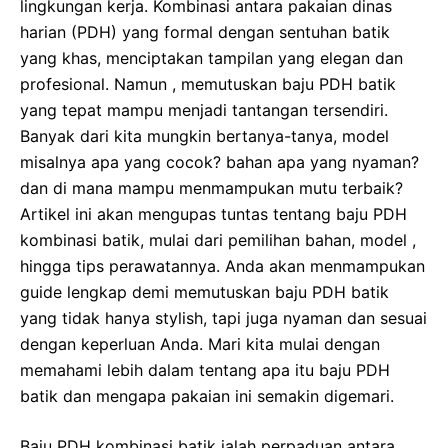
lingkungan kerja. Kombinasi antara pakaian dinas
harian (PDH) yang formal dengan sentuhan batik
yang khas, menciptakan tampilan yang elegan dan
profesional. Namun , memutuskan baju PDH batik
yang tepat mampu menjadi tantangan tersendiri.
Banyak dari kita mungkin bertanya-tanya, model
misalnya apa yang cocok? bahan apa yang nyaman?
dan di mana mampu menmampukan mutu terbaik?
Artikel ini akan mengupas tuntas tentang baju PDH
kombinasi batik, mulai dari pemilihan bahan, model ,
hingga tips perawatannya. Anda akan menmampukan
guide lengkap demi memutuskan baju PDH batik
yang tidak hanya stylish, tapi juga nyaman dan sesuai
dengan keperluan Anda. Mari kita mulai dengan
memahami lebih dalam tentang apa itu baju PDH
batik dan mengapa pakaian ini semakin digemari.
Baju PDH kombinasi batik ialah perpaduan antara