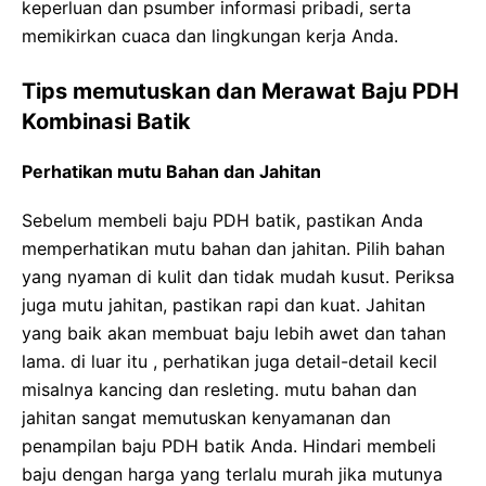
keperluan dan psumber informasi pribadi, serta
memikirkan cuaca dan lingkungan kerja Anda.
Tips memutuskan dan Merawat Baju PDH
Kombinasi Batik
Perhatikan mutu Bahan dan Jahitan
Sebelum membeli baju PDH batik, pastikan Anda
memperhatikan mutu bahan dan jahitan. Pilih bahan
yang nyaman di kulit dan tidak mudah kusut. Periksa
juga mutu jahitan, pastikan rapi dan kuat. Jahitan
yang baik akan membuat baju lebih awet dan tahan
lama. di luar itu , perhatikan juga detail-detail kecil
misalnya kancing dan resleting. mutu bahan dan
jahitan sangat memutuskan kenyamanan dan
penampilan baju PDH batik Anda. Hindari membeli
baju dengan harga yang terlalu murah jika mutunya