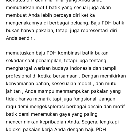
memutuskan motif batik yang sesuai juga akan
membuat Anda lebih percaya diri ketika
mengenakannya di berbagai peluang. Baju PDH batik
bukan hanya pakaian, tetapi juga representasi diri
Anda sendiri.
memutuskan baju PDH kombinasi batik bukan
sekadar soal penampilan, tetapi juga tentang
menghargai warisan budaya Indonesia dan tampil
profesional di ketika bersamaan . Dengan memikirkan
kenyamanan bahan, kesesuaian model , dan mutu
jahitan , Anda mampu menmampukan pakaian yang
tidak hanya menarik tapi juga fungsional. Jangan
ragu demi mengeksplorasi berbagai desain dan motif
batik demi menemukan gaya yang paling
mencerminkan kepribadian Anda. Segera, lengkapi
koleksi pakaian kerja Anda dengan baju PDH