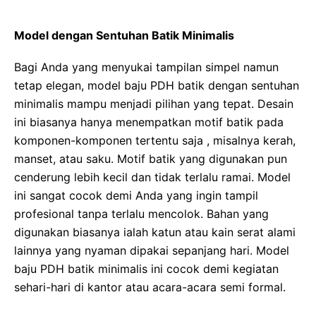
Model dengan Sentuhan Batik Minimalis
Bagi Anda yang menyukai tampilan simpel namun
tetap elegan, model baju PDH batik dengan sentuhan
minimalis mampu menjadi pilihan yang tepat. Desain
ini biasanya hanya menempatkan motif batik pada
komponen-komponen tertentu saja , misalnya kerah,
manset, atau saku. Motif batik yang digunakan pun
cenderung lebih kecil dan tidak terlalu ramai. Model
ini sangat cocok demi Anda yang ingin tampil
profesional tanpa terlalu mencolok. Bahan yang
digunakan biasanya ialah katun atau kain serat alami
lainnya yang nyaman dipakai sepanjang hari. Model
baju PDH batik minimalis ini cocok demi kegiatan
sehari-hari di kantor atau acara-acara semi formal.