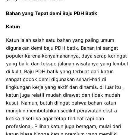
Bahan yang Tepat demi Baju PDH Batik
Katun
Katun ialah salah satu bahan yang paling umum
digunakan demi baju PDH batik. Bahan ini sangat
populer karena kenyamanannya, daya serap keringat
yang baik, dan teksperjalanan wisatanya yang lembut
di kulit. Baju PDH batik yang terbuat dari katun
sangat cocok demi digunakan sehari-hari di
lingkungan kerja yang aktif dan dinamis. di luar itu ,
katun juga relatif mudah dirawat dan tidak mudah
kusut. Namun, butuh diingat bahwa bahan katun
mungkin membutuhkan sedikit perawatan ekstra
ketika disetrika agar tetap terlihat rapi dan
profesional. Pilihan katun juga beragam, mulai dari
katun biasa hingga katun premium yang memiliki