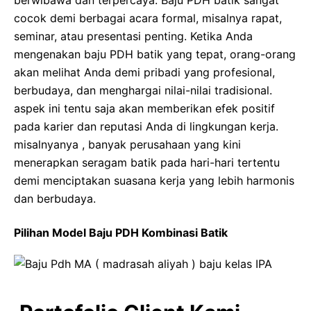
berwibawa dan terpercaya. Baju PDH batik sangat
cocok demi berbagai acara formal, misalnya rapat,
seminar, atau presentasi penting. Ketika Anda
mengenakan baju PDH batik yang tepat, orang-orang
akan melihat Anda demi pribadi yang profesional,
berbudaya, dan menghargai nilai-nilai tradisional.
aspek ini tentu saja akan memberikan efek positif
pada karier dan reputasi Anda di lingkungan kerja.
misalnyanya , banyak perusahaan yang kini
menerapkan seragam batik pada hari-hari tertentu
demi menciptakan suasana kerja yang lebih harmonis
dan berbudaya.
Pilihan Model Baju PDH Kombinasi Batik