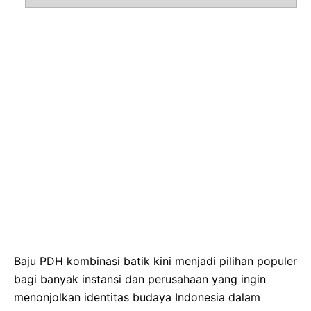
Baju PDH kombinasi batik kini menjadi pilihan populer
bagi banyak instansi dan perusahaan yang ingin
menonjolkan identitas budaya Indonesia dalam