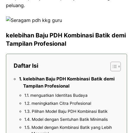
peluang.
kelebihan Baju PDH Kombinasi Batik demi
Tampilan Profesional
Daftar Isi
kelebihan Baju PDH Kombinasi Batik demi
Tampilan Profesional
menguatkan Identitas Budaya
meningkatkan Citra Profesional
Pilihan Model Baju PDH Kombinasi Batik
Model dengan Sentuhan Batik Minimalis
Model dengan Kombinasi Batik yang Lebih