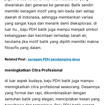
diwariskan dari generasi ke generasi. Batik sendiri
memiliki beragam motif yang lain-beda dari setiap
daerah di Indonesia, sehingga memberikan variasi
yang sangat kaya dan menarik demi dieksplorasi. di
luar itu , baju PDH batik juga mampu menjadi simbol
kebanggaan dan kecintaan terhadap tanah air,
terutama jika motif batik yang dipilih memiliki makna
filosofis yang dalam.
Related Post :
seragam PDH pendamping desa
meningkatkan Citra Profesional
di luar aspek budaya, baju PDH batik juga mampu
meningkatkan citra profesional seseorang. Desainnya
yang formal dan rapi, dikombinasikan dengan
sentuhan batik yang elegan, menciptakan kesan yang