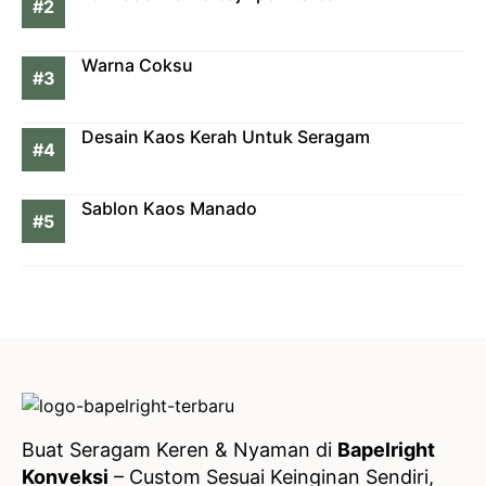
Warna Coksu
Desain Kaos Kerah Untuk Seragam
Sablon Kaos Manado
Buat Seragam Keren & Nyaman di
Bapelright
Konveksi
– Custom Sesuai Keinginan Sendiri,