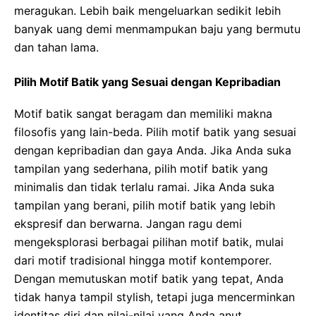
meragukan. Lebih baik mengeluarkan sedikit lebih
banyak uang demi menmampukan baju yang bermutu
dan tahan lama.
Pilih Motif Batik yang Sesuai dengan Kepribadian
Motif batik sangat beragam dan memiliki makna
filosofis yang lain-beda. Pilih motif batik yang sesuai
dengan kepribadian dan gaya Anda. Jika Anda suka
tampilan yang sederhana, pilih motif batik yang
minimalis dan tidak terlalu ramai. Jika Anda suka
tampilan yang berani, pilih motif batik yang lebih
ekspresif dan berwarna. Jangan ragu demi
mengeksplorasi berbagai pilihan motif batik, mulai
dari motif tradisional hingga motif kontemporer.
Dengan memutuskan motif batik yang tepat, Anda
tidak hanya tampil stylish, tetapi juga mencerminkan
identitas diri dan nilai-nilai yang Anda anut.