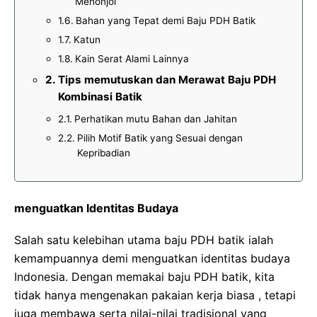
Menonjol
Bahan yang Tepat demi Baju PDH Batik
Katun
Kain Serat Alami Lainnya
Tips memutuskan dan Merawat Baju PDH
Kombinasi Batik
Perhatikan mutu Bahan dan Jahitan
Pilih Motif Batik yang Sesuai dengan
Kepribadian
menguatkan Identitas Budaya
Salah satu kelebihan utama baju PDH batik ialah
kemampuannya demi menguatkan identitas budaya
Indonesia. Dengan memakai baju PDH batik, kita
tidak hanya mengenakan pakaian kerja biasa , tetapi
juga membawa serta nilai-nilai tradisional yang