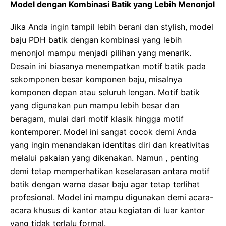
Model dengan Kombinasi Batik yang Lebih Menonjol
Jika Anda ingin tampil lebih berani dan stylish, model
baju PDH batik dengan kombinasi yang lebih
menonjol mampu menjadi pilihan yang menarik.
Desain ini biasanya menempatkan motif batik pada
sekomponen besar komponen baju, misalnya
komponen depan atau seluruh lengan. Motif batik
yang digunakan pun mampu lebih besar dan
beragam, mulai dari motif klasik hingga motif
kontemporer. Model ini sangat cocok demi Anda
yang ingin menandakan identitas diri dan kreativitas
melalui pakaian yang dikenakan. Namun , penting
demi tetap memperhatikan keselarasan antara motif
batik dengan warna dasar baju agar tetap terlihat
profesional. Model ini mampu digunakan demi acara-
acara khusus di kantor atau kegiatan di luar kantor
yang tidak terlalu formal.