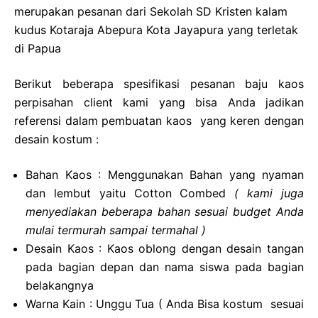
merupakan pesanan dari Sekolah SD Kristen kalam
kudus Kotaraja Abepura Kota Jayapura yang terletak
di Papua
Berikut beberapa spesifikasi pesanan baju kaos
perpisahan client kami yang bisa Anda jadikan
referensi dalam pembuatan kaos yang keren dengan
desain kostum :
Bahan Kaos : Menggunakan Bahan yang nyaman
dan lembut yaitu Cotton Combed
( kami juga
menyediakan beberapa bahan sesuai budget Anda
mulai termurah sampai termahal )
Desain Kaos : Kaos oblong dengan desain tangan
pada bagian depan dan nama siswa pada bagian
belakangnya
Warna Kain : Unggu Tua ( Anda Bisa kostum sesuai