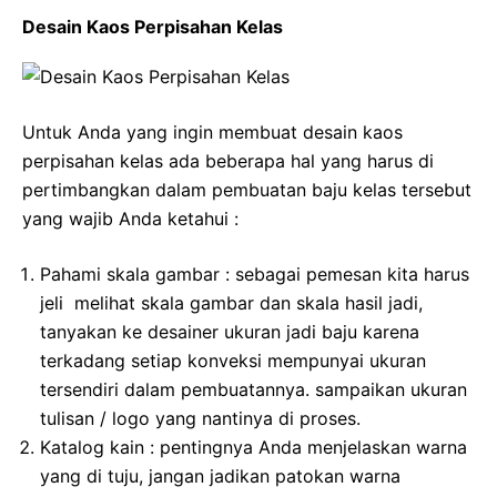
Desain Kaos Perpisahan Kelas
Untuk Anda yang ingin membuat desain kaos
perpisahan kelas ada beberapa hal yang harus di
pertimbangkan dalam pembuatan baju kelas tersebut
yang wajib Anda ketahui :
Pahami skala gambar : sebagai pemesan kita harus
jeli melihat skala gambar dan skala hasil jadi,
tanyakan ke desainer ukuran jadi baju karena
terkadang setiap konveksi mempunyai ukuran
tersendiri dalam pembuatannya. sampaikan ukuran
tulisan / logo yang nantinya di proses.
Katalog kain : pentingnya Anda menjelaskan warna
yang di tuju, jangan jadikan patokan warna