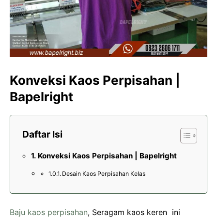
Konveksi Kaos Perpisahan |
Bapelright
Daftar Isi
Konveksi Kaos Perpisahan | Bapelright
Desain Kaos Perpisahan Kelas
Baju kaos perpisahan
, Seragam kaos keren ini