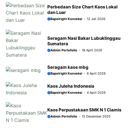
Perbedaan Size Chart Kaos Lokal
dan Luar
Bapelright Konveksi
12 Juli 2026
Seragam Nasi Bakar Lubuklinggau
Sumatera
Admin Portofolio
18 April 2026
Seragam kaos mbg
Bapelright Konveksi
6 April 2026
Kaos Juleha Indonesia
Bapelright Konveksi
4 April 2026
Kaos Perpustakaan SMK N 1 Ciamis
Admin Portofolio
15 Desember 2025