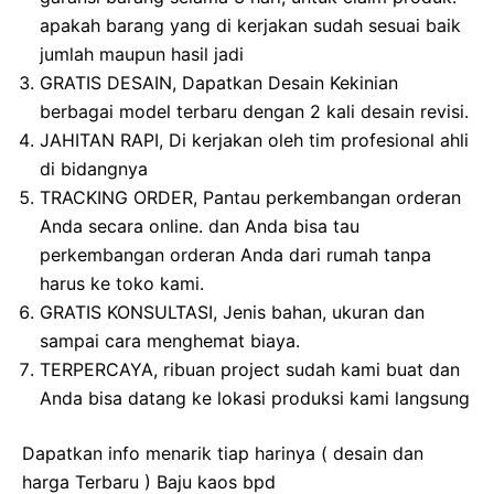
apakah barang yang di kerjakan sudah sesuai baik
jumlah maupun hasil jadi
GRATIS DESAIN, Dapatkan Desain Kekinian
berbagai model terbaru dengan 2 kali desain revisi.
JAHITAN RAPI, Di kerjakan oleh tim profesional ahli
di bidangnya
TRACKING ORDER, Pantau perkembangan orderan
Anda secara online. dan Anda bisa tau
perkembangan orderan Anda dari rumah tanpa
harus ke toko kami.
GRATIS KONSULTASI, Jenis bahan, ukuran dan
sampai cara menghemat biaya.
TERPERCAYA, ribuan project sudah kami buat dan
Anda bisa datang ke lokasi produksi kami langsung
Dapatkan info menarik tiap harinya ( desain dan
harga Terbaru ) Baju kaos bpd