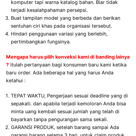
komputer tapi warna katalog bahan. Biar tidak
terjadi kesalahpahaman persepsi.
Buat tampilan model yang berbeda dan berikan
sentuhan ciri khas pada organisasi tersebut.
Hindari penggunaan variasi yang berlebih,
pertimbangkan fungsinya.
Mengapa harus pilih konveksi kami di banding lainya
?
itulah pertanyaan bagi konsumen baru kami ketika
baru order. Ada beberapa hal yang harus Anda
ketahui :
TEPAT WAKTU, Pengerjaan sesuai deadline yang di
sepakati. dan apabila terjadi kemoloran Anda bisa
minta uang kembali sesuai jumlah yang telah di
bayarkan tanpa pengurangan sama sekali.
GARANSI PRODUK, setelah barang sampai Ada
garansi barang selama 3 hari, untuk claim produk.