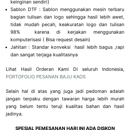
keinginan sendiri)
Sablon DTF : Sablon menggunakan mesin terbaru
bagian tulisan dan logo sehingga hasil lebih awet,
tidak mudah pecah, keakuratan logo dan tulisan
98% karena di kerjakan menggunakan
komputerisasi ( Bisa request desain)
Jahitan : Standar konveksi hasil lebih bagus ,rapi
dan sangat terjaga kualitasnya
Lihat Hasil Orderan Kami Di seluruh Indonesia,
PORTOFOLIO PESANAN BAJU KAOS
Selain hal di atas yang juga jadi pedoman adalah
jangan terpaku dengan tawaran harga lebih murah
yang belum tentu teruji kualitas bahan dan hasil
jadinya.
SPESIAL PEMESANAN HARI INI ADA DISKON