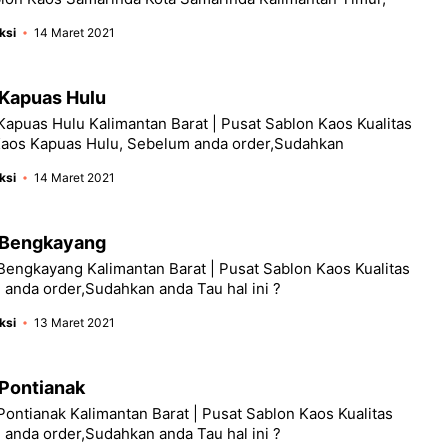
ksi
14 Maret 2021
 Kapuas Hulu
Kapuas Hulu Kalimantan Barat | Pusat Sablon Kaos Kualitas
 Kaos Kapuas Hulu, Sebelum anda order,Sudahkan
ksi
14 Maret 2021
 Bengkayang
Bengkayang Kalimantan Barat | Pusat Sablon Kaos Kualitas
 anda order,Sudahkan anda Tau hal ini ?
ksi
13 Maret 2021
 Pontianak
Pontianak Kalimantan Barat | Pusat Sablon Kaos Kualitas
 anda order,Sudahkan anda Tau hal ini ?