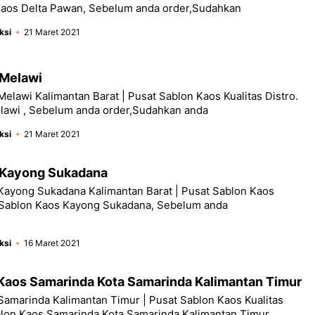
 Kaos Delta Pawan, Sebelum anda order,Sudahkan
ksi
21 Maret 2021
 Melawi
Melawi Kalimantan Barat | Pusat Sablon Kaos Kualitas Distro.
lawi , Sebelum anda order,Sudahkan anda
ksi
21 Maret 2021
 Kayong Sukadana
 Kayong Sukadana Kalimantan Barat | Pusat Sablon Kaos
o. Sablon Kaos Kayong Sukadana, Sebelum anda
ksi
16 Maret 2021
Kaos Samarinda Kota Samarinda Kalimantan Timur
Samarinda Kalimantan Timur | Pusat Sablon Kaos Kualitas
blon Kaos Samarinda Kota Samarinda Kalimantan Timur,