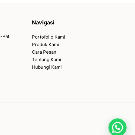
Navigasi
-Pati
Portofolio Kami
Produk Kami
Cara Pesan
Tentang Kami
Hubungi Kami