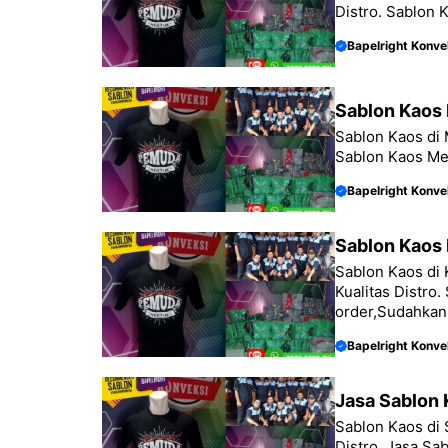
Distro. Sablon
Bapelright Konve
Sablon Kaos
Sablon Kaos di 
Sablon Kaos Me
Bapelright Konve
Sablon Kaos
Sablon Kaos di
Kualitas Distr
order,Sudahkan
Bapelright Konve
Jasa Sablon 
Sablon Kaos di 
Distro. Jasa Sa