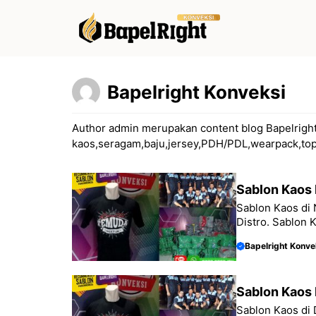
Langsung
ke
isi
Bapelright Konveksi
Author admin merupakan content blog Bapelright
kaos,seragam,baju,jersey,PDH/PDL,wearpack,top
Sablon Kaos
Sablon Kaos di 
Distro. Sablon
Bapelright Konve
Sablon Kaos
Sablon Kaos di 