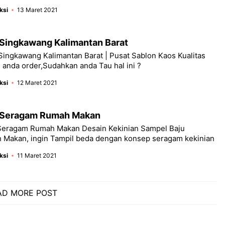
ksi
13 Maret 2021
 Singkawang Kalimantan Barat
Singkawang Kalimantan Barat | Pusat Sablon Kaos Kualitas
 anda order,Sudahkan anda Tau hal ini ?
ksi
12 Maret 2021
 Seragam Rumah Makan
Seragam Rumah Makan Desain Kekinian Sampel Baju
Makan, ingin Tampil beda dengan konsep seragam kekinian
ksi
11 Maret 2021
AD MORE POST