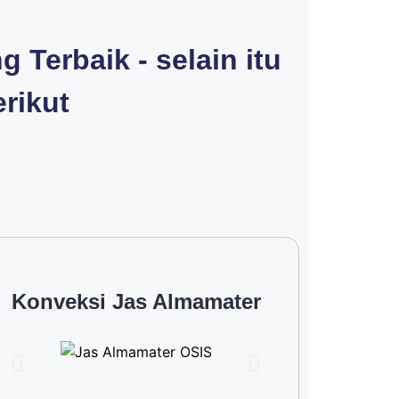
Terbaik - selain itu
rikut
Konveksi Jas Almamater