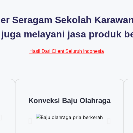
r Seragam Sekolah Karawang 
 juga melayani jasa produk be
Hasil Dari Client Seluruh Indonesia
Konveksi Baju Olahraga