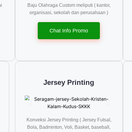
i
Baju Olahraga Custom meliputi ( kantor,
organisasi, sekolah dan perusahaan )
Chat Info Promo
Jersey Printing
Konveksi Jersey Printing ( Jersey Futsal,
Bola, Badminton, Voli, Basket, baseball,