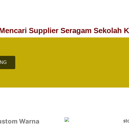
Mencari Supplier Seragam Sekolah 
ANG
Custom Warna