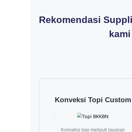
Rekomendasi Supplie
kami
Konveksi Topi Custom
Konveksi topi meliputi layanan