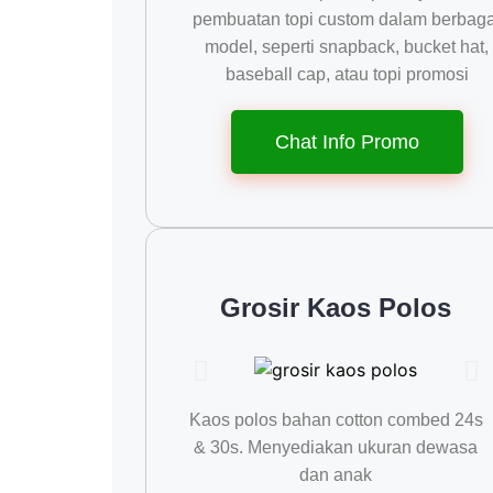
pembuatan topi custom dalam berbaga
model, seperti snapback, bucket hat,
baseball cap, atau topi promosi
Chat Info Promo
Grosir Kaos Polos
Kaos polos bahan cotton combed 24s
& 30s. Menyediakan ukuran dewasa
dan anak