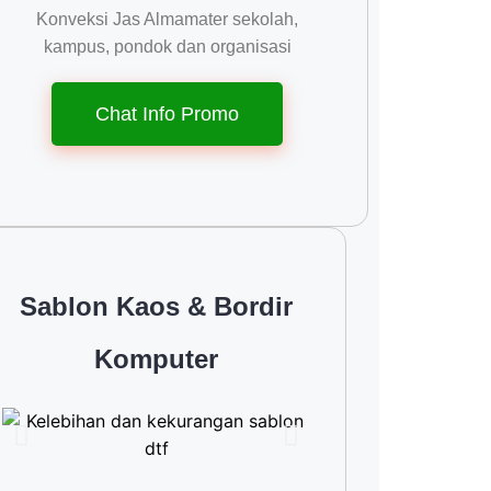
Konveksi Jas Almamater sekolah,
kampus, pondok dan organisasi
Chat Info Promo
Sablon Kaos & Bordir
Komputer