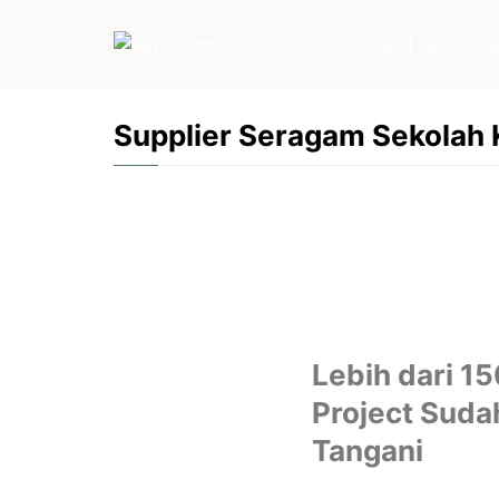
Supplier Seragam Sekolah
Lebih dari 1
Project Suda
Tangani