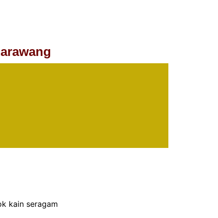
Karawang