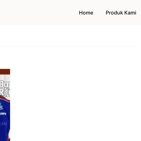
Home
Produk Kami