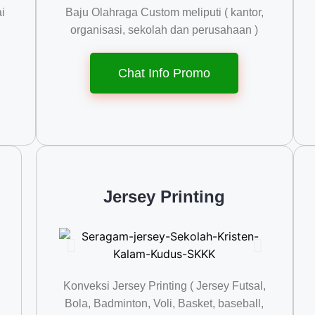
i
Baju Olahraga Custom meliputi ( kantor,
organisasi, sekolah dan perusahaan )
Chat Info Promo
Jersey Printing
Konveksi Jersey Printing ( Jersey Futsal,
Bola, Badminton, Voli, Basket, baseball,