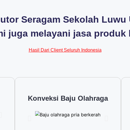
utor Seragam Sekolah Luwu Ut
mi juga melayani jasa produk 
Hasil Dari Client Seluruh Indonesia
Konveksi Baju Olahraga