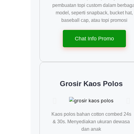
pembuatan topi custom dalam berbaga
model, seperti snapback, bucket hat,
baseball cap, atau topi promosi
Chat Info Promo
Grosir Kaos Polos
Kaos polos bahan cotton combed 24s
& 30s. Menyediakan ukuran dewasa
dan anak