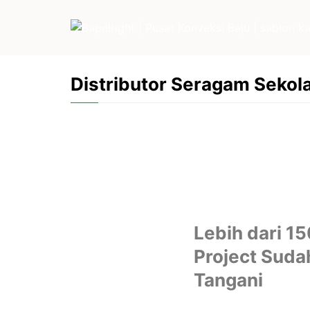
Distributor Seragam Sekol
Lebih dari 1
Project Suda
Tangani