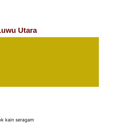
Luwu Utara