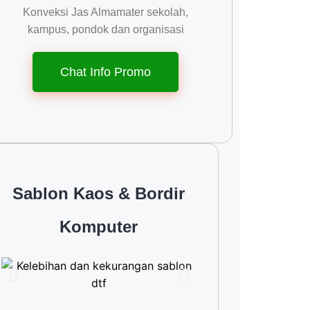
Konveksi Jas Almamater sekolah,
kampus, pondok dan organisasi
Chat Info Promo
Sablon Kaos & Bordir
Komputer