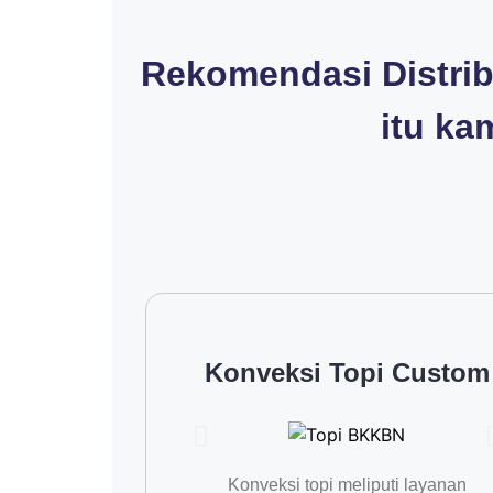
Rekomendasi Distrib
itu ka
Konveksi Topi Custom
Konveksi topi meliputi layanan