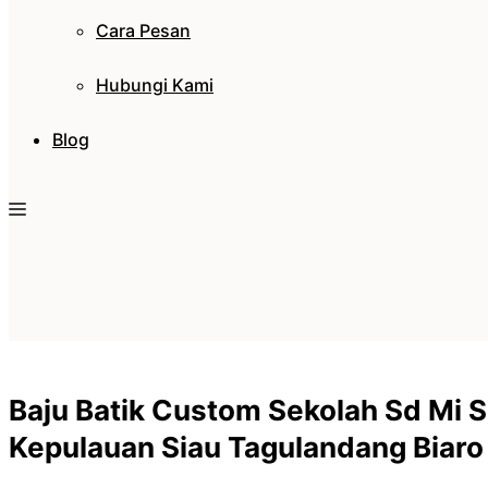
Cara Pesan
Hubungi Kami
Blog
Baju Batik Custom Sekolah Sd Mi 
Kepulauan Siau Tagulandang Biaro