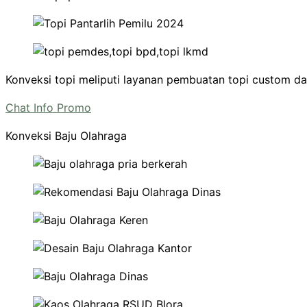
Konveksi topi meliputi layanan pembuatan topi custom da
Chat Info Promo
Konveksi Baju Olahraga