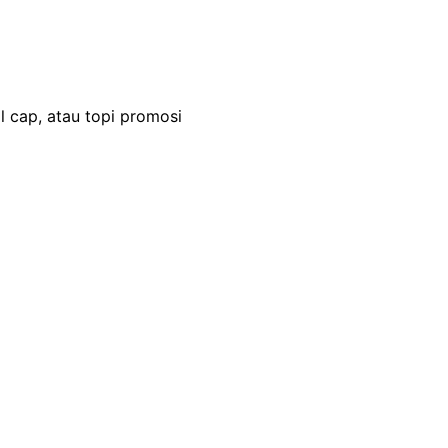
l cap, atau topi promosi