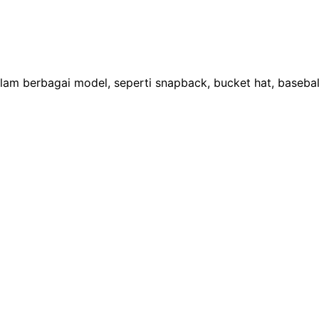
lam berbagai model, seperti snapback, bucket hat, basebal