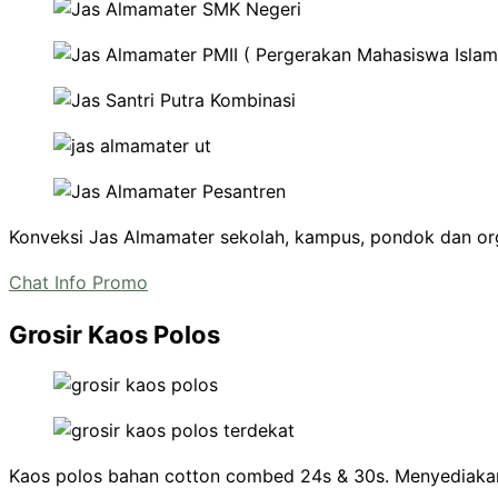
Konveksi Jas Almamater sekolah, kampus, pondok dan or
Chat Info Promo
Grosir Kaos Polos
Kaos polos bahan cotton combed 24s & 30s. Menyediaka