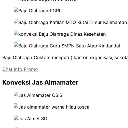
Baju Olahraga Custom meliputi ( kantor, organisasi, seko
Chat Info Promo
Konveksi Jas Almamater